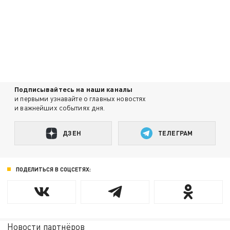
Подписывайтесь на наши каналы
и первыми узнавайте о главных новостях
и важнейших событиях дня.
ДЗЕН
ТЕЛЕГРАМ
ПОДЕЛИТЬСЯ В СОЦСЕТЯХ:
Новости партнёров