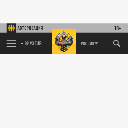
18+
АВТОРИЗАЦИЯ
89.93 EUR
РОССИЯ