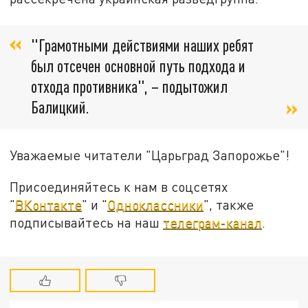
"Грамотными действиями наших ребят
был отсечен основной путь подхода и
отхода противника", – подытожил
Балицкий.
Уважаемые читатели "Царьград Запорожье"!
Присоединяйтесь к нам в соцсетях
"
ВКонтакте
" и "
Одноклассники
", также
подписывайтесь на наш
телеграм-канал
.