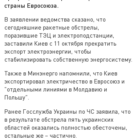
страны Евросоюза.
В заявлении ведомства сказано, что
сегодняшние ракетные обстрелы,
поразившие ТЭЦ и электроподстанции,
заставили Киев с 11 октября прекратить
экспорт электроэнергии, чтобы
стабилизировать собственную энергосистему.
Также в Минэнерго напомнили, что Киев
экспортировал электричество в Евросоюз и
"отдельными линиями в Молдавию и
Польшу".
Ранее Госслужба Украины по ЧС заявила, что
в результате обстрела пять украинских
областей оказались полностью обесточены,
остальные же – частично.