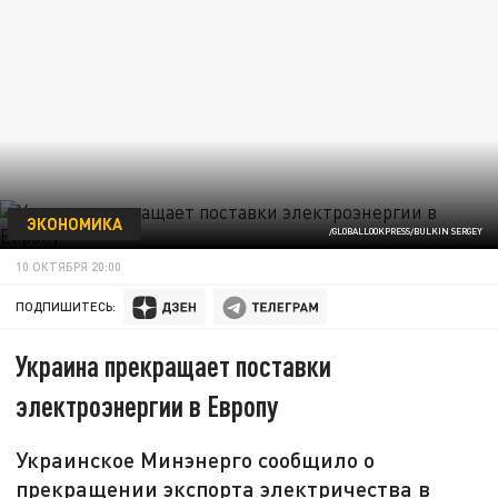
ЭКОНОМИКА
/GLOBALLOOKPRESS/BULKIN SERGEY
10 ОКТЯБРЯ 20:00
ПОДПИШИТЕСЬ:
Украина прекращает поставки
электроэнергии в Европу
Украинское Минэнерго сообщило о
прекращении экспорта электричества в