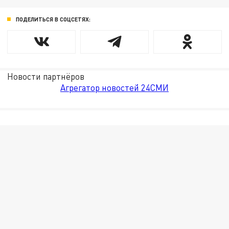
ПОДЕЛИТЬСЯ В СОЦСЕТЯХ:
Новости партнёров
Агрегатор новостей 24СМИ