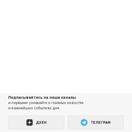
Подписывайтесь на наши каналы
и первыми узнавайте о главных новостях
и важнейших событиях дня.
ДЗЕН
ТЕЛЕГРАМ