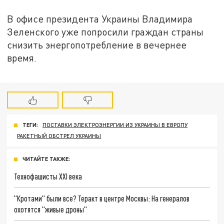
В офисе президента Украины Владимира
Зеленского уже попросили граждан страны
снизить энергопотребление в вечернее
время.
ТЕГИ:
ПОСТАВКИ ЭЛЕКТРОЭНЕРГИИ ИЗ УКРАИНЫ В ЕВРОПУ
РАКЕТНЫЙ ОБСТРЕЛ УКРАИНЫ
ЧИТАЙТЕ ТАКЖЕ:
Технофашисты XXI века
"Кротами" были все? Теракт в центре Москвы: На генералов
охотятся "живые дроны"