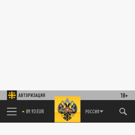
18+
АВТОРИЗАЦИЯ
89.93 EUR
РОССИЯ