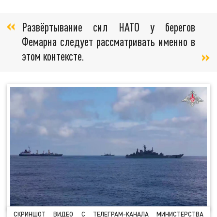
Развёртывание сил НАТО у берегов
Фемарна следует рассматривать именно в
этом контексте.
СКРИНШОТ ВИДЕО С ТЕЛЕГРАМ-КАНАЛА МИНИСТЕРСТВА