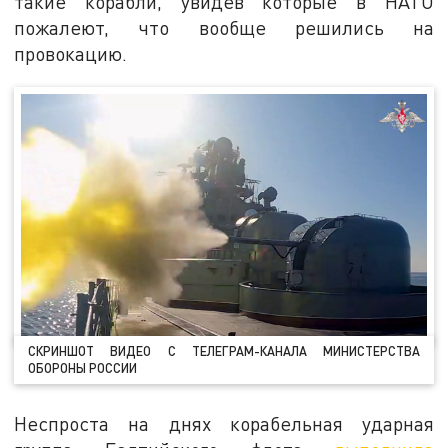
такие корабли, увидев которые в НАТО
пожалеют, что вообще решились на
провокацию.
СКРИНШОТ ВИДЕО С ТЕЛЕГРАМ-КАНАЛА МИНИСТЕРСТВА
ОБОРОНЫ РОССИИ
Неспроста на днях корабельная ударная