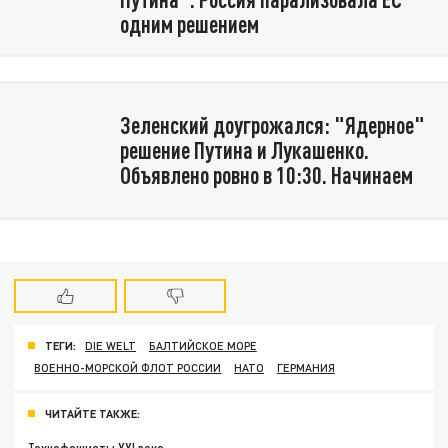
одним решением
Зеленский доугрожался: "Ядерное"
решение Путина и Лукашенко.
Объявлено ровно в 10:30. Начинаем
ТЕГИ:
DIE WELT
БАЛТИЙСКОЕ МОРЕ
ВОЕННО-МОРСКОЙ ФЛОТ РОССИИ
НАТО
ГЕРМАНИЯ
ЧИТАЙТЕ ТАКЖЕ: