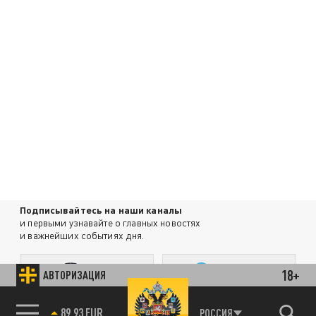
Подписывайтесь на наши каналы
и первыми узнавайте о главных новостях
и важнейших событиях дня.
ДЗЕН
ТЕЛЕГРАМ
18+
АВТОРИЗАЦИЯ
85.64 BRENT
РОССИЯ