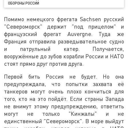
ОБОРОНЫ РОССИИ
Помимо немецкого фрегата Sachsen русский
"Североморск" держит "под прицелом" и
французский фрегат Auvergne. Туда же
Франция отправила разведывательное судно
и патрульный катер. Получается,
вооружённые до зубов корабли России и НАТО
стоят прямо друг против друга.
Первой бить Россия не будет. Но она
предупреждала, что попытки захвата её
танкеров могут очень плохо кончиться для
того, кто на это пойдёт. Если страны Запада
не внимут этому предупреждению, ответить
могут не только "Кинжалы" и не
единственный "Североморск". В море выйдут