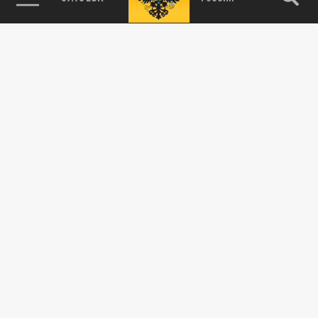
ПОДЕЛИТЬСЯ В СОЦСЕТЯХ: