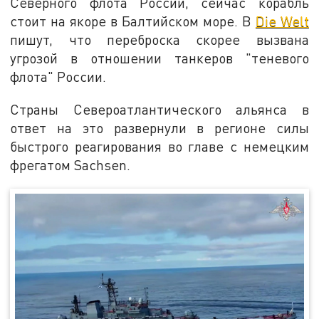
Северного флота России, сейчас корабль
стоит на якоре в Балтийском море. В
Die Welt
пишут, что переброска скорее вызвана
угрозой в отношении танкеров "теневого
флота" России.
Страны Североатлантического альянса в
ответ на это развернули в регионе силы
быстрого реагирования во главе с немецким
фрегатом Sachsen.