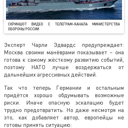
СКРИНШОТ ВИДЕО С ТЕЛЕГРАМ-КАНАЛА МИНИСТЕРСТВА
ОБОРОНЫ РОССИИ
Эксперт Чарли Эдвардс предупреждает:
Москва своими манёврами показывает – она
готова к самому жёсткому развитию событий,
поэтому НАТО лучше воздержаться от
дальнейших агрессивных действий.
Так что теперь Германии и остальным
придётся хорошо обдумывать возможные
риски. Иначе опасную эскалацию будет
трудно предотвратить. Но даже несмотря на
это, как добавляет автор, европейцы не
готовы принять ситуацию: