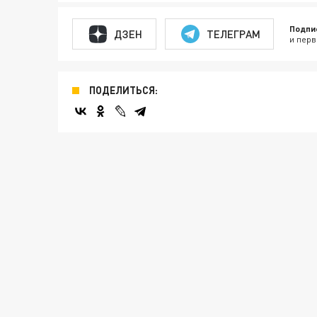
Подпи
ДЗЕН
ТЕЛЕГРАМ
и перв
ПОДЕЛИТЬСЯ: