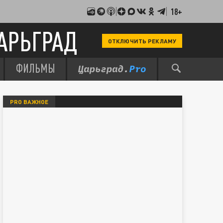
18+
АРЬГРАД
ОТКЛЮЧИТЬ РЕКЛАМУ
ФИЛЬМЫ
PRO ВАЖНОЕ