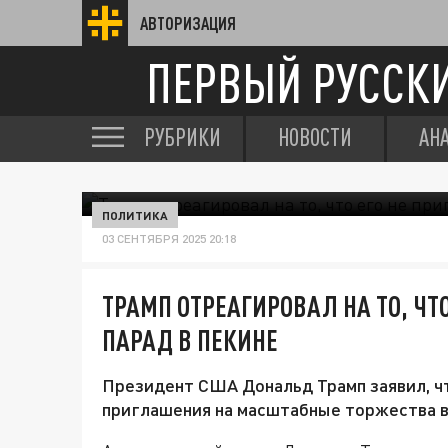
АВТОРИЗАЦИЯ
ПЕРВЫЙ РУССК
РУБРИКИ
НОВОСТИ
АН
ПОЛИТИКА
03 СЕНТЯБРЯ 2025 20:18
ТРАМП ОТРЕАГИРОВАЛ НА ТО, ЧТ
ПАРАД В ПЕКИНЕ
Президент США Дональд Трамп заявил, ч
приглашения на масштабные торжества в