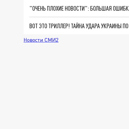
ВОТ ЭТО ТРИЛЛЕР! ТАЙНА УДАРА УКРАИНЫ П
Новости СМИ2