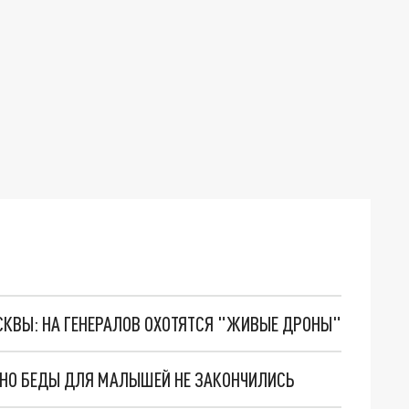
ОСКВЫ: НА ГЕНЕРАЛОВ ОХОТЯТСЯ "ЖИВЫЕ ДРОНЫ"
. НО БЕДЫ ДЛЯ МАЛЫШЕЙ НЕ ЗАКОНЧИЛИСЬ