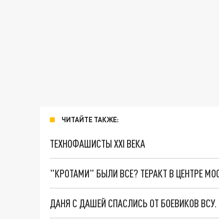
ЧИТАЙТЕ ТАКЖЕ:
ТЕХНОФАШИСТЫ XXI ВЕКА
"КРОТАМИ" БЫЛИ ВСЕ? ТЕРАКТ В ЦЕНТРЕ М
ДАНЯ С ДАШЕЙ СПАСЛИСЬ ОТ БОЕВИКОВ ВСУ