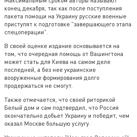
Максимальным сроком авторы называют
конец декабря, так как после поступления
пакета помощи на Украину русские военные
приступят к подготовке "завершающего этапа
спецоперации".
В своей оценке издание основывается на
том, что очередная помощь от Вашингтона
может стать для Киева на самом деле
последней, а без нее украинские
вооруженные формирования долго
продержаться не смогут.
Также отмечается, что своей риторикой
Белый дом и сам подтвердил, что Россия
окончательно добьет Украину и победит, чем
оказал Москве большую услугу.