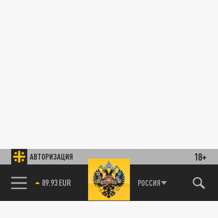
18+
АВТОРИЗАЦИЯ
89.93 EUR
РОССИЯ