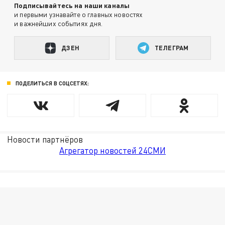
Подписывайтесь на наши каналы
и первыми узнавайте о главных новостях
и важнейших событиях дня.
ДЗЕН
ТЕЛЕГРАМ
ПОДЕЛИТЬСЯ В СОЦСЕТЯХ:
Новости партнёров
Агрегатор новостей 24СМИ