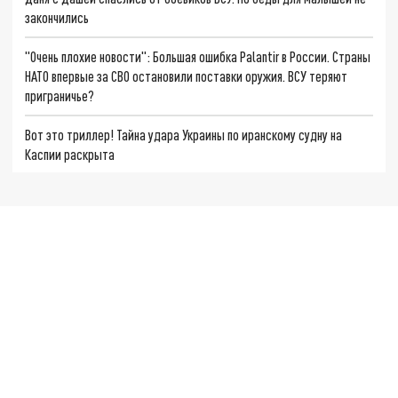
закончились
"Очень плохие новости": Большая ошибка Palantir в России. Страны
НАТО впервые за СВО остановили поставки оружия. ВСУ теряют
приграничье?
Вот это триллер! Тайна удара Украины по иранскому судну на
Каспии раскрыта