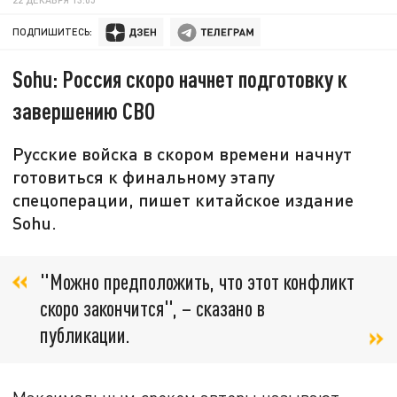
ПОДПИШИТЕСЬ:
Sohu: Россия скоро начнет подготовку к
завершению СВО
Русские войска в скором времени начнут
готовиться к финальному этапу
спецоперации, пишет китайское издание
Sohu.
"Можно предположить, что этот конфликт
скоро закончится", – сказано в
публикации.