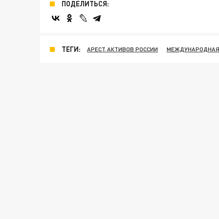
ПОДЕЛИТЬСЯ:
ТЕГИ:
АРЕСТ АКТИВОВ РОССИИ
МЕЖДУНАРОДНАЯ