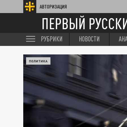
АВТОРИЗАЦИЯ
ПЕРВЫЙ РУССК
РУБРИКИ
НОВОСТИ
АН
ПОЛИТИКА