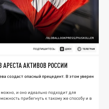
/GLOBALLOOKPRESS/PIUSKOLLER
ПОДПИШИТЕСЬ:
 АРЕСТА АКТИВОВ РОССИИ
ева создаст опасный прецедент. В этом уверен
е можно, и оно идеально подходит для
зможность прибегнуть к такому же способу и в