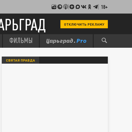
18+
АРЬГРАД
ОТКЛЮЧИТЬ РЕКЛАМУ
ФИЛЬМЫ
СВЯТАЯ ПРАВДА