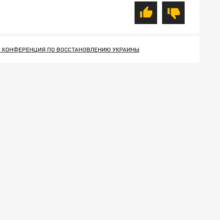
 КОНФЕРЕНЦИЯ ПО ВОССТАНОВЛЕНИЮ УКРАИНЫ