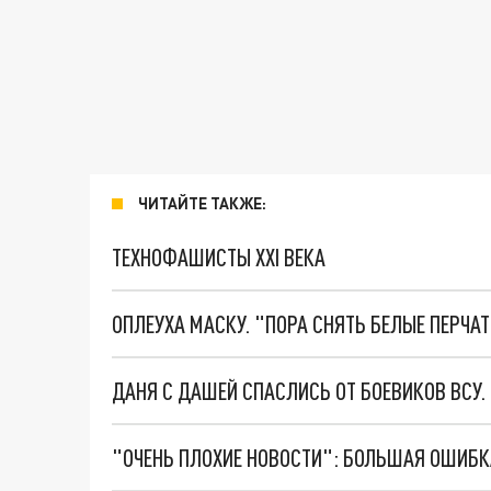
ЧИТАЙТЕ ТАКЖЕ:
ТЕХНОФАШИСТЫ XXI ВЕКА
ОПЛЕУХА МАСКУ. "ПОРА СНЯТЬ БЕЛЫЕ ПЕРЧА
ДАНЯ С ДАШЕЙ СПАСЛИСЬ ОТ БОЕВИКОВ ВСУ