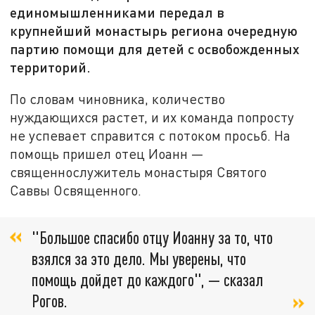
единомышленниками передал в
крупнейший монастырь региона очередную
партию помощи для детей с освобожденных
территорий.
По словам чиновника, количество
нуждающихся растет, и их команда попросту
не успевает справится с потоком просьб. На
помощь пришел отец Иоанн —
священнослужитель монастыря Святого
Саввы Освященного.
"Большое спасибо отцу Иоанну за то, что
взялся за это дело. Мы уверены, что
помощь дойдет до каждого", — сказал
Рогов.