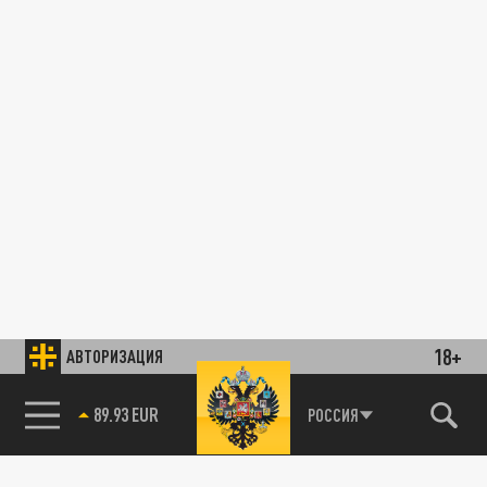
18+
АВТОРИЗАЦИЯ
89.93 EUR
РОССИЯ