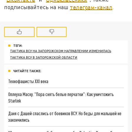
подписывайтесь на наш
телеграм-канал
.
ТЕГИ:
ТАКТИКА ВСУ НА ЗАПОРОЖСКОМ НАПРАВЛЕНИИ ИЗМЕНИЛАСЬ
ТАКТИКА ВСУ В ЗАПОРОЖСКОЙ ОБЛАСТИ
ЧИТАЙТЕ ТАКЖЕ:
Технофашисты XXI века
Оплеуха Маску. "Пора снять белые перчатки": Как уничтожить
Starlink
Даня с Дашей спаслись от боевиков ВСУ. Но беды для малышей не
закончились