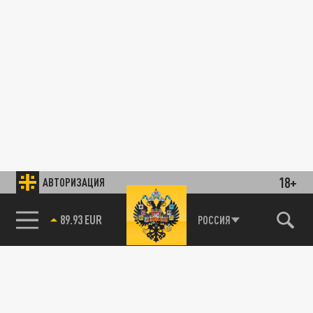
18+
АВТОРИЗАЦИЯ
89.93 EUR
РОССИЯ