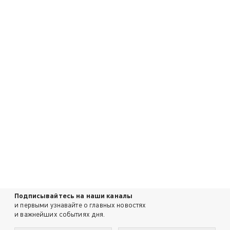
Подписывайтесь на наши каналы
и первыми узнавайте о главных новостях
и важнейших событиях дня.