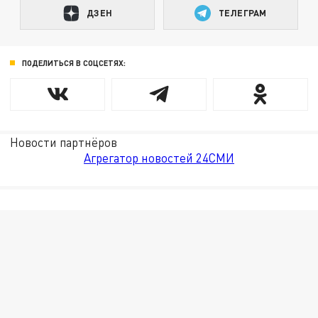
ДЗЕН
ТЕЛЕГРАМ
ПОДЕЛИТЬСЯ В СОЦСЕТЯХ:
Новости партнёров
Агрегатор новостей 24СМИ