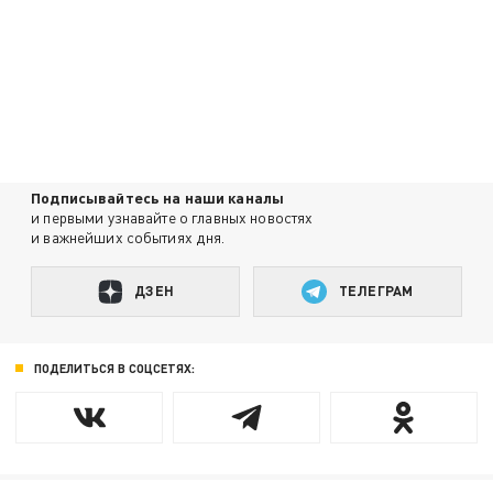
Подписывайтесь на наши каналы
и первыми узнавайте о главных новостях
и важнейших событиях дня.
ДЗЕН
ТЕЛЕГРАМ
ПОДЕЛИТЬСЯ В СОЦСЕТЯХ: