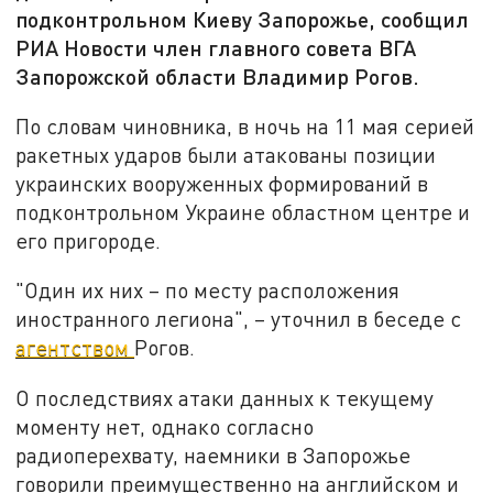
подконтрольном Киеву Запорожье, сообщил
РИА Новости член главного совета ВГА
Запорожской области Владимир Рогов.
По словам чиновника, в ночь на 11 мая серией
ракетных ударов были атакованы позиции
украинских вооруженных формирований в
подконтрольном Украине областном центре и
его пригороде.
"Один их них – по месту расположения
иностранного легиона", – уточнил в беседе с
агентством
Рогов.
О последствиях атаки данных к текущему
моменту нет, однако согласно
радиоперехвату, наемники в Запорожье
говорили преимущественно на английском и