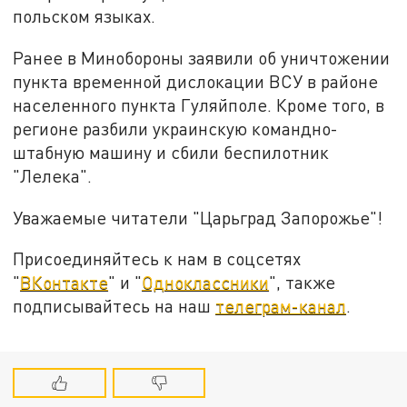
польском языках.
Ранее в Минобороны заявили об уничтожении
пункта временной дислокации ВСУ в районе
населенного пункта Гуляйполе. Кроме того, в
регионе разбили украинскую командно-
штабную машину и сбили беспилотник
"Лелека".
Уважаемые читатели "Царьград Запорожье"!
Присоединяйтесь к нам в соцсетях
"
ВКонтакте
" и "
Одноклассники
", также
подписывайтесь на наш
телеграм-канал
.