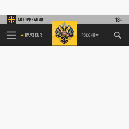
18+
АВТОРИЗАЦИЯ
89.93 EUR
РОССИЯ