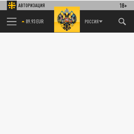
18+
АВТОРИЗАЦИЯ
89.93 EUR
РОССИЯ