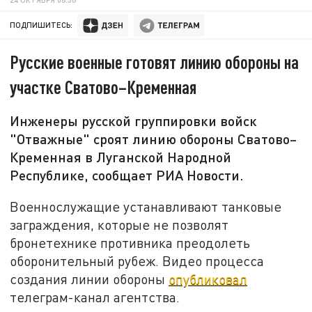
ПОДПИШИТЕСЬ:
Русские военные готовят линию обороны на
участке Сватово–Кременная
Инженеры русской группировки войск
"Отважные" сроят линию обороны Сватово–
Кременная в Луганской Народной
Республике, сообщает РИА Новости.
Военнослужащие устанавливают танковые
заграждения, которые не позволят
бронетехнике противника преодолеть
оборонительный рубеж. Видео процесса
создания линии обороны
опубликовал
телеграм-канал агентства.