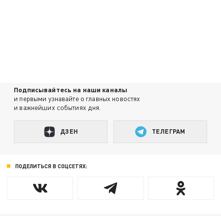
Подписывайтесь на наши каналы
и первыми узнавайте о главных новостях
и важнейших событиях дня.
ДЗЕН
ТЕЛЕГРАМ
ПОДЕЛИТЬСЯ В СОЦСЕТЯХ: