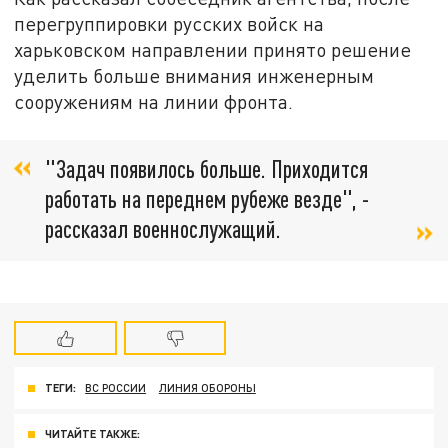
перегруппировки русских войск на
харьковском направлении принято решение
уделить больше внимания инженерным
сооружениям на линии фронта.
"Задач появилось больше. Приходится
работать на переднем рубеже везде", -
рассказал военнослужащий.
ТЕГИ:
ВС РОССИИ
ЛИНИЯ ОБОРОНЫ
ЧИТАЙТЕ ТАКЖЕ: