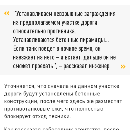
"Устанавливаем невзрывные заграждения
на предполагаемом участке дороги
относительно противника.
Устанавливаются бетонные пирамиды…
Если танк поедет в ночное время, он
наезжает на него – и встает, дальше он не
сможет проехать", – рассказал инженер.
Уточняется, что сначала на данном участке
дороги будут установлены бетонные
конструкции, после чего здесь же разместят
противотанковые ежи, что полностью
блокирует отход техники.
Как рассказал собеседник агентства, после