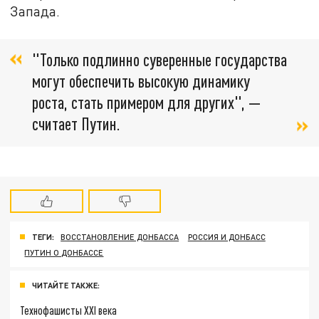
Запада.
"Только подлинно суверенные государства
могут обеспечить высокую динамику
роста, стать примером для других", —
считает Путин.
ТЕГИ:
ВОССТАНОВЛЕНИЕ ДОНБАССА
РОССИЯ И ДОНБАСС
ПУТИН О ДОНБАССЕ
ЧИТАЙТЕ ТАКЖЕ:
Технофашисты XXI века