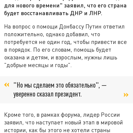
для нового времени" заявил, что его страна
будет восстанавливать ДНР и ЛНР.
На вопрос о помощи Донбассу Путин ответил
положительно, однако добавил, что
потребуется не один год, чтобы привести все
в порядок. По его словам, помощь будет
оказана и детям, и взрослым, нужны лишь
"добрые месяцы и годы".
"Но мы сделаем это обязательно", —
уверенно сказал президент.
Кроме того, в рамках форума, лидер России
заявил, что наступает новый этап в мировой
истории, как бы этого не хотели страны