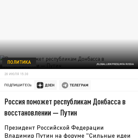
ПОЛИТИКА
/GLOBALLOOKPRESS/MFA RUSSIA
20 ИЮЛЯ 15:30
ПОДПИШИТЕСЬ:
Россия поможет республикам Донбасса в
восстановлении — Путин
Президент Российской Федерации
Владимир Путин на форуме "Сильные идеи