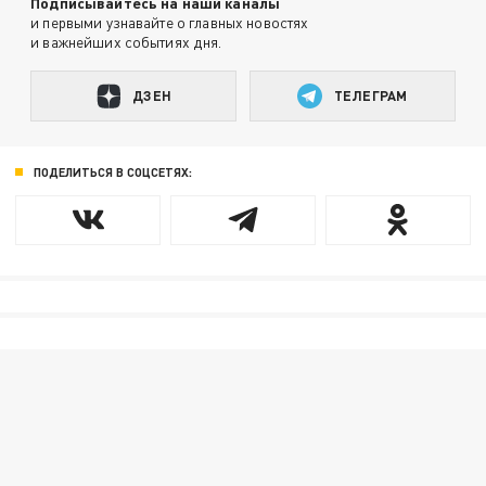
Подписывайтесь на наши каналы
и первыми узнавайте о главных новостях
и важнейших событиях дня.
ДЗЕН
ТЕЛЕГРАМ
ПОДЕЛИТЬСЯ В СОЦСЕТЯХ: