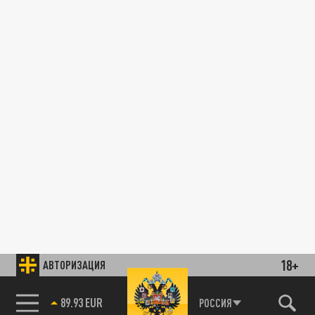
18+
АВТОРИЗАЦИЯ
89.93 EUR
РОССИЯ