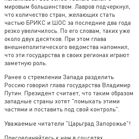
мировым большинством. Лавров подчеркнул,
что количество стран, желающих стать
частью БРИКС и ШОС за последние два года
резко увеличилось. По его словам, таких уже
около двух десятков. При этом глава
внешнеполитического ведомства напомнил,
что эти государства в своих регионах играют
заметную роль.
Ранее о стремлении Запада разделить
Россию говорил глава государства Владимир
Путин. Президент считает, что таким образом
западные страны хотят "помыкать этими
частями и поставить под свой контроль".
Уважаемые читатели "Царьград Запорожье"!
Присоединяйтесь к нам в соцсетях