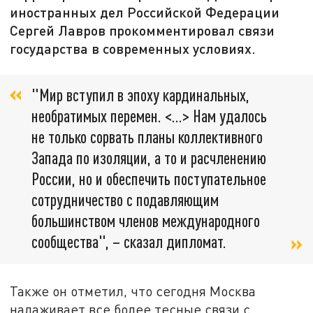
иностранных дел Российской Федерации
Сергей Лавров прокомментировал связи
государства в современных условиях.
"Мир вступил в эпоху кардинальных,
необратимых перемен. <...> Нам удалось
не только сорвать планы коллективного
Запада по изоляции, а то и расчленению
России, но и обеспечить поступательное
сотрудничество с подавляющим
большинством членов международного
сообщества", – сказал дипломат.
Также он отметил, что сегодня Москва
налаживает все более тесные связи с