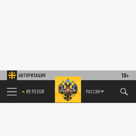
18+
АВТОРИЗАЦИЯ
89.93 EUR
РОССИЯ