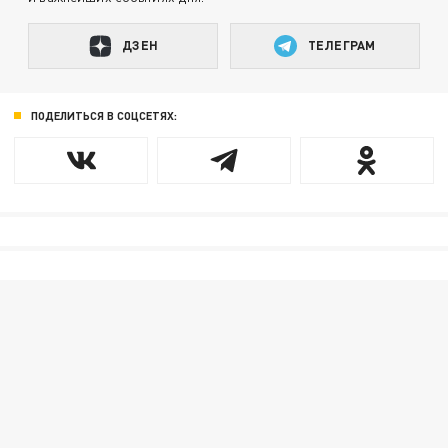
ДЗЕН
ТЕЛЕГРАМ
ПОДЕЛИТЬСЯ В СОЦСЕТЯХ: