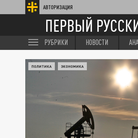
АВТОРИЗАЦИЯ
ПЕРВЫЙ РУССК
РУБРИКИ
НОВОСТИ
АН
ПОЛИТИКА
ЭКОНОМИКА