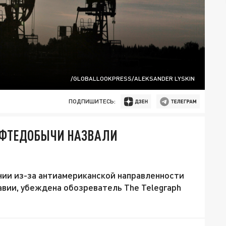
/GLOBALLOOKPRESS/ALEKSANDER LYSKIN
ПОДПИШИТЕСЬ:
ЕФТЕДОБЫЧИ НАЗВАЛИ
ии из-за антиамериканской направленности
вии, убеждена обозреватель The Telegraph