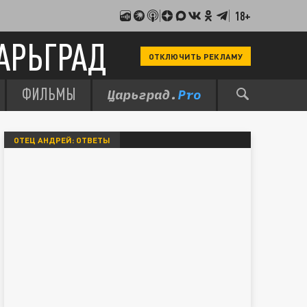
18+
АРЬГРАД
ОТКЛЮЧИТЬ РЕКЛАМУ
ФИЛЬМЫ
ОТЕЦ АНДРЕЙ: ОТВЕТЫ