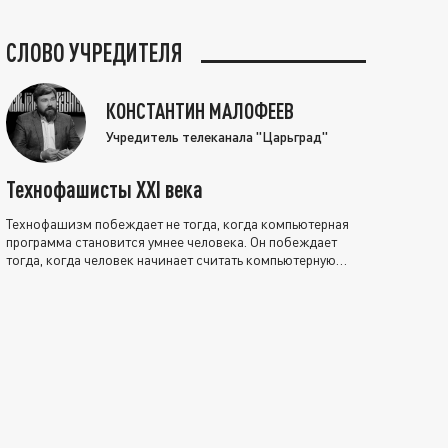
СЛОВО УЧРЕДИТЕЛЯ
КОНСТАНТИН МАЛОФЕЕВ
Учредитель телеканала "Царьград"
Технофашисты XXI века
Технофашизм побеждает не тогда, когда компьютерная
программа становится умнее человека. Он побеждает
тогда, когда человек начинает считать компьютерную
программу нравственно выше себя.