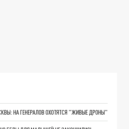
ОСКВЫ: НА ГЕНЕРАЛОВ ОХОТЯТСЯ "ЖИВЫЕ ДРОНЫ"