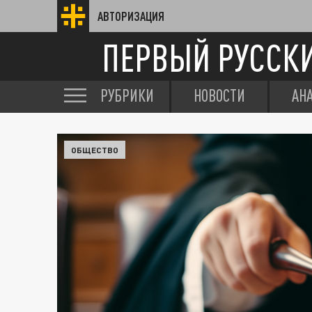
АВТОРИЗАЦИЯ
ПЕРВЫЙ РУССК
РУБРИКИ
НОВОСТИ
АН
ОБЩЕСТВО