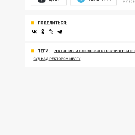
и перв
ПОДЕЛИТЬСЯ:
ТЕГИ:
РЕКТОР МЕЛИТОПОЛЬСКОГО ГОСУНИВЕРСИТЕ
СУД НАД РЕКТОРОМ МЕЛГУ