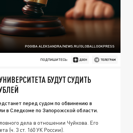
POGIBA ALEKSANDRA/NEWS.RU/GLOBALLOOKPRESS
ПОДПИШИТЕСЬ:
УНИВЕРСИТЕТА БУДУТ СУДИТЬ
РУБЛЕЙ
дстанет перед судом по обвинению в
и в Следкоме по Запорожской области.
ловного дела в отношении Чуйкова. Его
 (ч. 3 ст. 160 УК России).