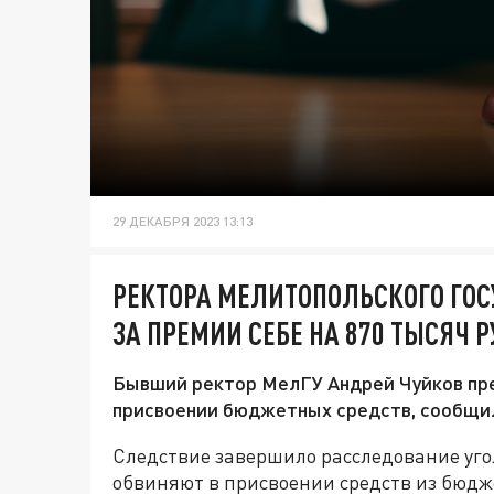
29 ДЕКАБРЯ 2023 13:13
РЕКТОРА МЕЛИТОПОЛЬСКОГО ГОС
ЗА ПРЕМИИ СЕБЕ НА 870 ТЫСЯЧ 
Бывший ректор МелГУ Андрей Чуйков пре
присвоении бюджетных средств, сообщил
Следствие завершило расследование уго
обвиняют в присвоении средств из бюджета