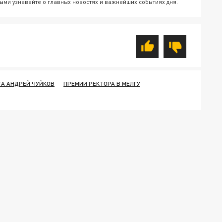
ыми узнавайте о главных новостях и важнейших событиях дня.
ТА АНДРЕЙ ЧУЙКОВ
ПРЕМИИ РЕКТОРА В МЕЛГУ