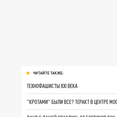
ЧИТАЙТЕ ТАКЖЕ:
ТЕХНОФАШИСТЫ XXI ВЕКА
"КРОТАМИ" БЫЛИ ВСЕ? ТЕРАКТ В ЦЕНТРЕ М