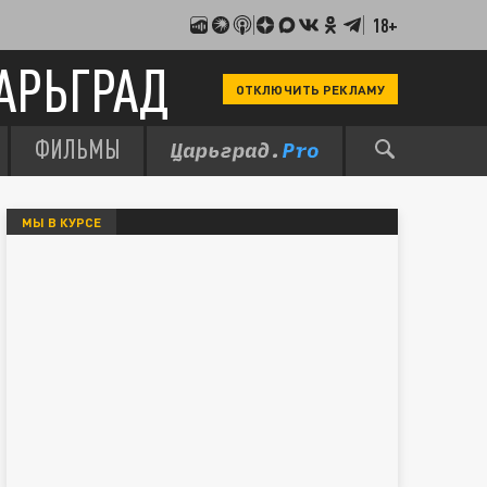
18+
АРЬГРАД
ОТКЛЮЧИТЬ РЕКЛАМУ
ФИЛЬМЫ
МЫ В КУРСЕ