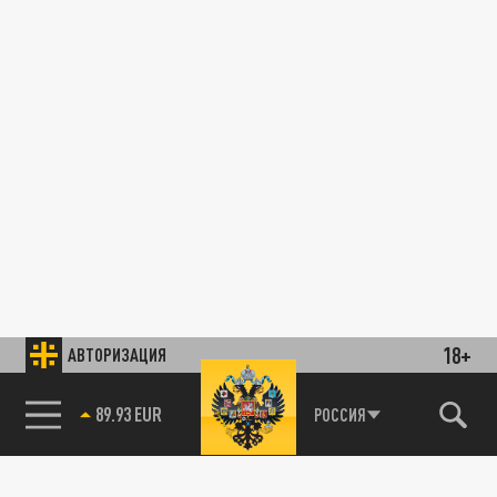
18+
АВТОРИЗАЦИЯ
89.93 EUR
РОССИЯ