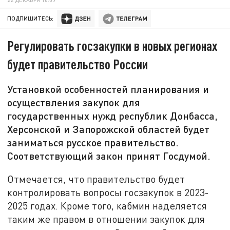
ПОДПИШИТЕСЬ:
Регулировать госзакупки в новых регионах
будет правительство России
Установкой особенностей планирования и
осуществления закупок для
государственных нужд республик Донбасса,
Херсонской и Запорожской областей будет
заниматься русское правительство.
Соответствующий закон принят Госдумой.
Отмечается, что правительство будет
контролировать вопросы госзакупок в 2023-
2025 годах. Кроме того, кабмин наделяется
таким же правом в отношении закупок для