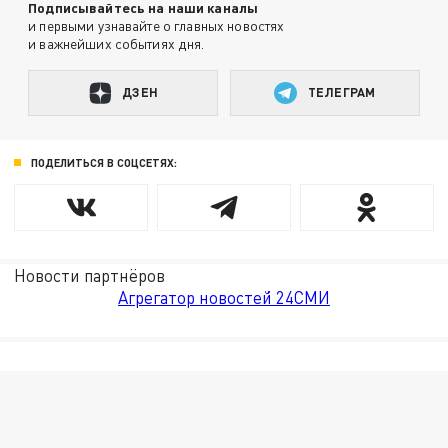
Подписывайтесь на наши каналы
и первыми узнавайте о главных новостях
и важнейших событиях дня.
ДЗЕН
ТЕЛЕГРАМ
ПОДЕЛИТЬСЯ В СОЦСЕТЯХ:
Новости партнёров
Агрегатор новостей 24СМИ