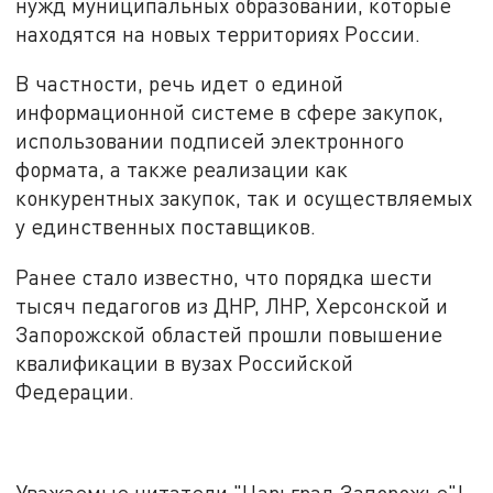
нужд муниципальных образований, которые
находятся на новых территориях России.
В частности, речь идет о единой
информационной системе в сфере закупок,
использовании подписей электронного
формата, а также реализации как
конкурентных закупок, так и осуществляемых
у единственных поставщиков.
Ранее стало известно, что порядка шести
тысяч педагогов из ДНР, ЛНР, Херсонской и
Запорожской областей прошли повышение
квалификации в вузах Российской
Федерации.
Уважаемые читатели "Царьград Запорожье"!