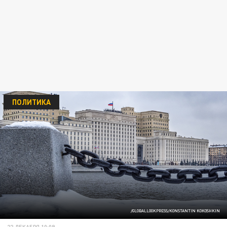
ПОЛИТИКА
/GLOBALLOOKPRESS/KONSTANTIN KOKOSHKIN
22 ДЕКАБРЯ 10:09