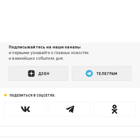
Подписывайтесь на наши каналы
и первыми узнавайте о главных новостях
и важнейших событиях дня.
ДЗЕН
ТЕЛЕГРАМ
ПОДЕЛИТЬСЯ В СОЦСЕТЯХ: