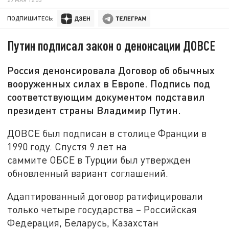
ПОДПИШИТЕСЬ:
Путин подписал закон о денонсации ДОВСЕ
Россия денонсировала Договор об обычных
вооруженных силах в Европе. Подпись под
соответствующим документом подставил
президент страны Владимир Путин.
ДОВСЕ был подписан в столице Франции в
1990 году. Спустя 9 лет на
саммите ОБСЕ в Турции был утвержден
обновленный вариант соглашений.
Адаптированный договор ратифицировали
только четыре государства – Российская
Федерация, Беларусь, Казахстан