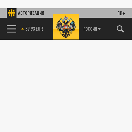
18+
АВТОРИЗАЦИЯ
89.93 EUR
РОССИЯ