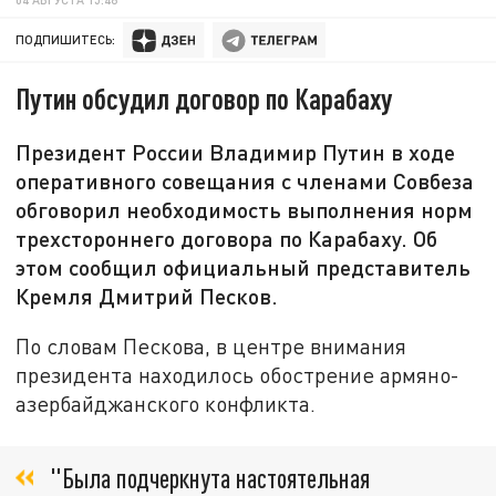
ПОДПИШИТЕСЬ:
Путин обсудил договор по Карабаху
Президент России Владимир Путин в ходе
оперативного совещания с членами Совбеза
обговорил необходимость выполнения норм
трехстороннего договора по Карабаху. Об
этом сообщил официальный представитель
Кремля Дмитрий Песков.
По словам Пескова, в центре внимания
президента находилось обострение армяно-
азербайджанского конфликта.
"Была подчеркнута настоятельная