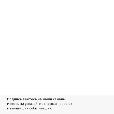
Подписывайтесь на наши каналы
и первыми узнавайте о главных новостях
и важнейших событиях дня.