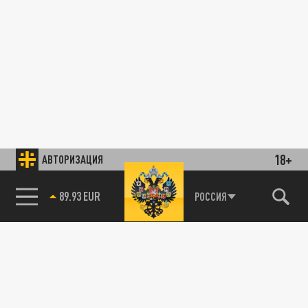
18+
АВТОРИЗАЦИЯ
89.93 EUR
РОССИЯ