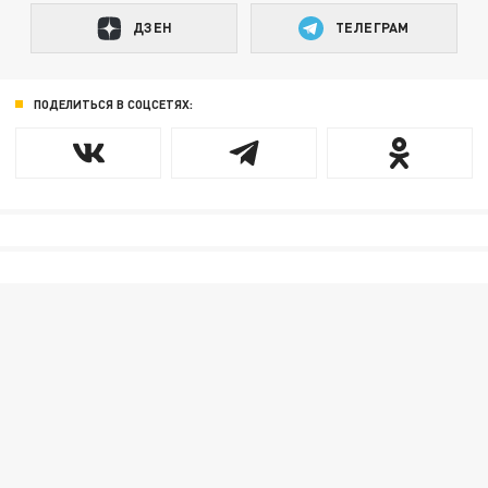
ДЗЕН
ТЕЛЕГРАМ
ПОДЕЛИТЬСЯ В СОЦСЕТЯХ: