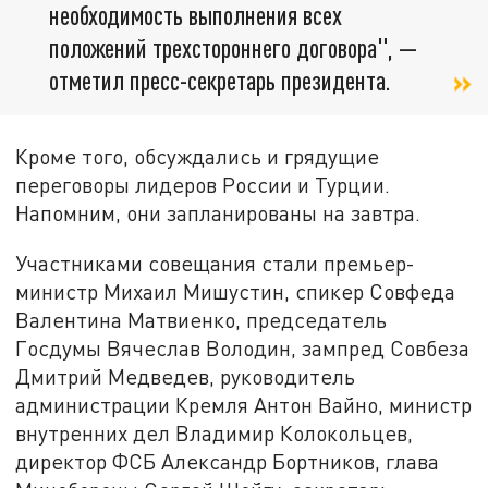
необходимость выполнения всех
положений трехстороннего договора", —
отметил пресс-секретарь президента.
Кроме того, обсуждались и грядущие
переговоры лидеров России и Турции.
Напомним, они запланированы на завтра.
Участниками совещания стали премьер-
министр Михаил Мишустин, спикер Совфеда
Валентина Матвиенко, председатель
Госдумы Вячеслав Володин, зампред Совбеза
Дмитрий Медведев, руководитель
администрации Кремля Антон Вайно, министр
внутренних дел Владимир Колокольцев,
директор ФСБ Александр Бортников, глава