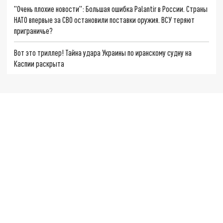
"Очень плохие новости": Большая ошибка Palantir в России. Страны
НАТО впервые за СВО остановили поставки оружия. ВСУ теряют
приграничье?
Вот это триллер! Тайна удара Украины по иранскому судну на
Каспии раскрыта