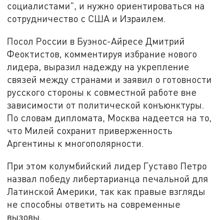
социалистами", и нужно ориентироваться на
сотрудничество с США и Израилем.
Посол России в Буэнос-Айресе Дмитрий
Феоктистов, комментируя избрание нового
лидера, выразил надежду на укрепление
связей между странами и заявил о готовности
русского стороны к совместной работе вне
зависимости от политической конъюнктуры.
По словам дипломата, Москва надеется на то,
что Милей сохранит приверженность
Аргентины к многополярности.
При этом колумбийский лидер Густаво Петро
назвал победу либертарианца печальной для
Латинской Америки, так как правые взгляды
не способны ответить на современные
вызовы.