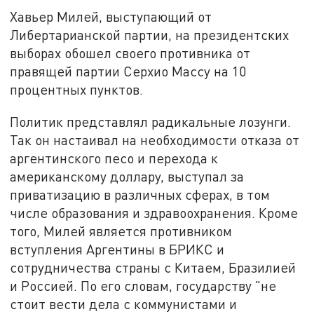
Хавьер Милей, выступающий от
Либертарианской партии, на президентских
выборах обошел своего противника от
правящей партии Серхио Массу на 10
процентных пунктов.
Политик представлял радикальные лозунги.
Так он настаивал на необходимости отказа от
аргентинского песо и перехода к
американскому доллару, выступал за
приватизацию в различных сферах, в том
числе образования и здравоохранения. Кроме
того, Милей является противником
вступления Аргентины в БРИКС и
сотрудничества страны с Китаем, Бразилией
и Россией. По его словам, государству "не
стоит вести дела с коммунистами и