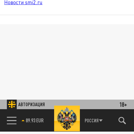
Новости smi2.ru
18+
АВТОРИЗАЦИЯ
89.93 EUR
РОССИЯ