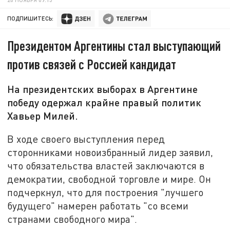
ПОДПИШИТЕСЬ:
Президентом Аргентины стал выступающий
против связей с Россией кандидат
На президентских выборах в Аргентине
победу одержал крайне правый политик
Хавьер Милей.
В ходе своего выступления перед
сторонниками новоизбранный лидер заявил,
что обязательства властей заключаются в
демократии, свободной торговле и мире. Он
подчеркнул, что для построения "лучшего
будущего" намерен работать "со всеми
странами свободного мира".