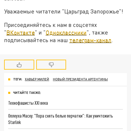
Уважаемые читатели "Царьград Запорожье"!
Присоединяйтесь к нам в соцсетях
"
ВКонтакте
" и "
Одноклассники
", также
подписывайтесь на наш
телеграм-канал
.
ТЕГИ:
ХАВЬЕР МИЛЕЙ
НОВЫЙ ПРЕЗИДЕНТА АРГЕНТИНЫ
ЧИТАЙТЕ ТАКЖЕ:
Технофашисты XXI века
Оплеуха Маску. "Пора снять белые перчатки": Как уничтожить
Starlink