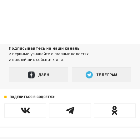
Подписывайтесь на наши каналы
и первыми узнавайте о главных новостях
и важнейших событиях дня.
ДЗЕН
ТЕЛЕГРАМ
ПОДЕЛИТЬСЯ В СОЦСЕТЯХ: