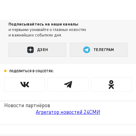
Подписывайтесь на наши каналы
и первыми узнавайте о главных новостях
и важнейших событиях дня.
ДЗЕН
ТЕЛЕГРАМ
ПОДЕЛИТЬСЯ В СОЦСЕТЯХ:
Новости партнёров
Агрегатор новостей 24СМИ