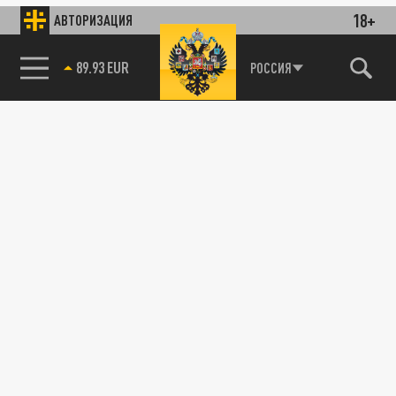
18+
АВТОРИЗАЦИЯ
89.93 EUR
РОССИЯ