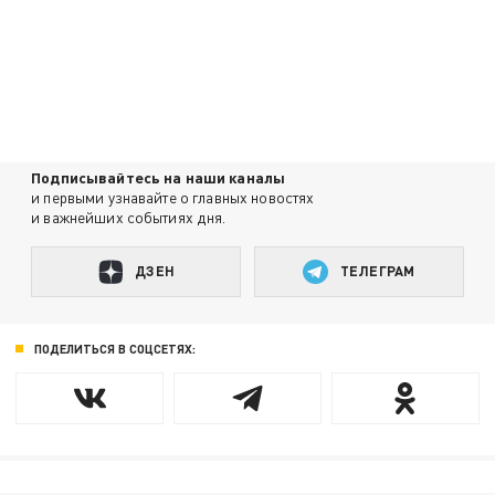
Подписывайтесь на наши каналы
и первыми узнавайте о главных новостях
и важнейших событиях дня.
ДЗЕН
ТЕЛЕГРАМ
ПОДЕЛИТЬСЯ В СОЦСЕТЯХ: