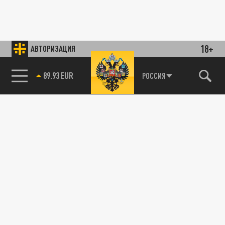
18+
АВТОРИЗАЦИЯ
89.93 EUR
РОССИЯ