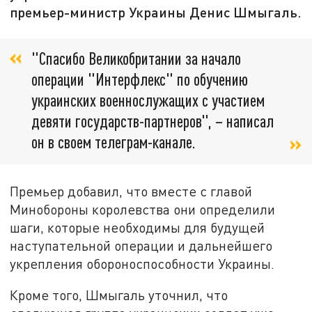
премьер-министр Украины Денис Шмыгаль.
"Спасибо Великобритании за начало
операции "Интерфлекс" по обучению
украинских военнослужащих с участием
девяти государств-партнеров", – написал
он в своем телеграм-канале.
Премьер добавил, что вместе с главой
Минобороны королевства они определили
шаги, которые необходимы для будущей
наступательной операции и дальнейшего
укрепления обороноспособности Украины.
Кроме того, Шмыгаль уточнил, что