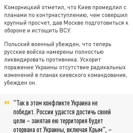
Коморницкий отметил, что Киев промедлил с
планами по контрнаступлению, чем совершил
крупный просчет, дав Москве подготовиться к
обороне и истощить ВСУ.
Польский военный убежден, что теперь
русские войска намерены полностью
ликвидировать противника. Ускорит
поражение Украины отсутствие радикальных
изменений в планах киевского командования,
убежден он.
"Так в этом конфликте Украина не
победит. России удастся достичь своей
цели – занятая ею территория будет
оторвана от Украины, включая Крым", –