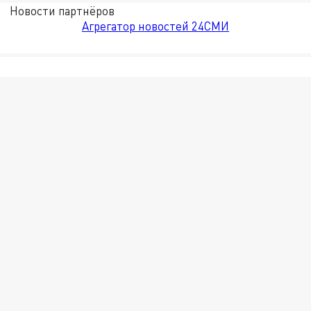
Новости партнёров
Агрегатор новостей 24СМИ