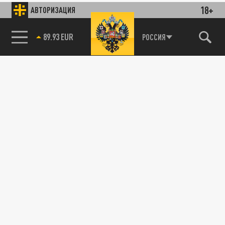
18+
АВТОРИЗАЦИЯ
89.93 EUR
РОССИЯ