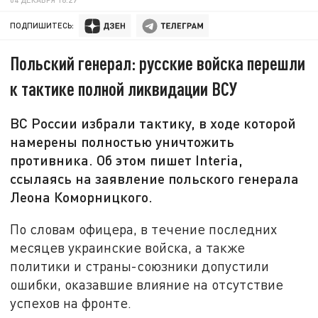
ПОДПИШИТЕСЬ:
Польский генерал: русские войска перешли
к тактике полной ликвидации ВСУ
ВС России избрали тактику, в ходе которой
намерены полностью уничтожить
противника. Об этом пишет Interia,
ссылаясь на заявление польского генерала
Леона Коморницкого.
По словам офицера, в течение последних
месяцев украинские войска, а также
политики и страны-союзники допустили
ошибки, оказавшие влияние на отсутствие
успехов на фронте.