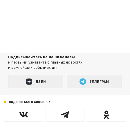
Подписывайтесь на наши каналы
и первыми узнавайте о главных новостях
и важнейших событиях дня.
ДЗЕН
ТЕЛЕГРАМ
ПОДЕЛИТЬСЯ В СОЦСЕТЯХ: