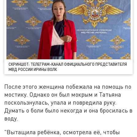
СКРИНШОТ: ТЕЛЕГРАМ-КАНАЛ ОФИЦИАЛЬНОГО ПРЕДСТАВИТЕЛЯ
МВД РОССИИ ИРИНЫ ВОЛК
После этого женщина побежала на помощь по
мостику. Однако он был мокрым и Татьяна
поскользнулась, упала и повредила руку.
Думать о боли было некогда и она бросилась в
воду.
"Вытащила ребёнка, осмотрела её, чтобы