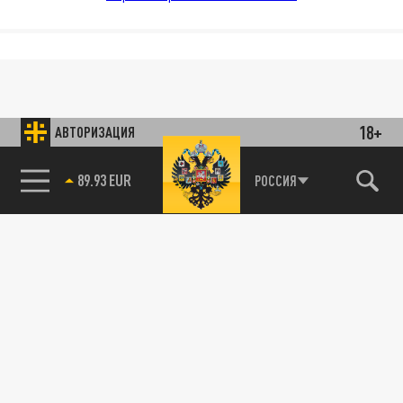
18+
АВТОРИЗАЦИЯ
89.93 EUR
РОССИЯ