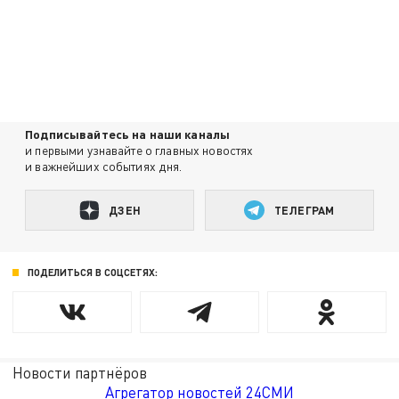
Подписывайтесь на наши каналы
и первыми узнавайте о главных новостях
и важнейших событиях дня.
ДЗЕН
ТЕЛЕГРАМ
ПОДЕЛИТЬСЯ В СОЦСЕТЯХ:
Новости партнёров
Агрегатор новостей 24СМИ