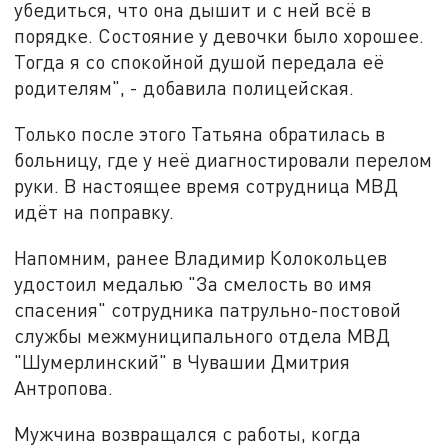
убедиться, что она дышит и с ней всё в
порядке. Состояние у девочки было хорошее.
Тогда я со спокойной душой передала её
родителям", - добавила полицейская.
Только после этого Татьяна обратилась в
больницу, где у неё диагностировали перелом
руки. В настоящее время сотрудница МВД
идёт на поправку.
Напомним, ранее Владимир Колокольцев
удостоил медалью "За смелость во имя
спасения" сотрудника патрульно-постовой
службы межмуниципального отдела МВД
"Шумерлинский" в Чувашии Дмитрия
Антропова.
Мужчина возвращался с работы, когда