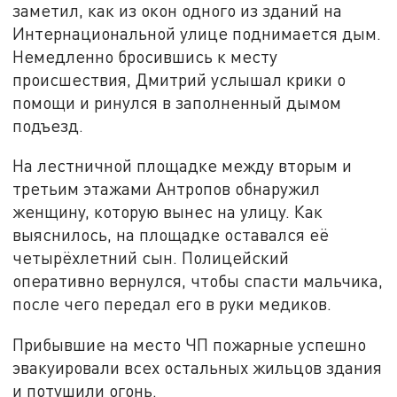
заметил, как из окон одного из зданий на
Интернациональной улице поднимается дым.
Немедленно бросившись к месту
происшествия, Дмитрий услышал крики о
помощи и ринулся в заполненный дымом
подъезд.
На лестничной площадке между вторым и
третьим этажами Антропов обнаружил
женщину, которую вынес на улицу. Как
выяснилось, на площадке оставался её
четырёхлетний сын. Полицейский
оперативно вернулся, чтобы спасти мальчика,
после чего передал его в руки медиков.
Прибывшие на место ЧП пожарные успешно
эвакуировали всех остальных жильцов здания
и потушили огонь.