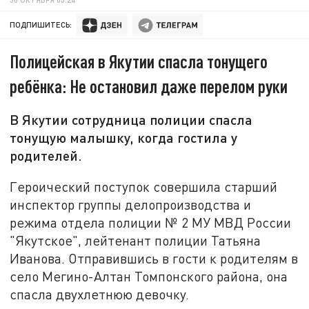
ПОДПИШИТЕСЬ:
Полицейская в Якутии спасла тонущего
ребёнка: Не остановил даже перелом руки
В Якутии сотрудница полиции спасла
тонущую малышку, когда гостила у
родителей.
Героический поступок совершила старший
инспектор группы делопроизводства и
режима отдела полиции № 2 МУ МВД России
"Якутское", лейтенант полиции Татьяна
Иванова. Отправившись в гости к родителям в
село Мегино-Алтан Томпонского района, она
спасла двухлетнюю девочку.