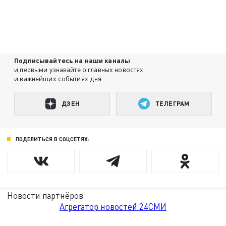
Подписывайтесь на наши каналы
и первыми узнавайте о главных новостях
и важнейших событиях дня.
ДЗЕН
ТЕЛЕГРАМ
ПОДЕЛИТЬСЯ В СОЦСЕТЯХ:
Новости партнёров
Агрегатор новостей 24СМИ