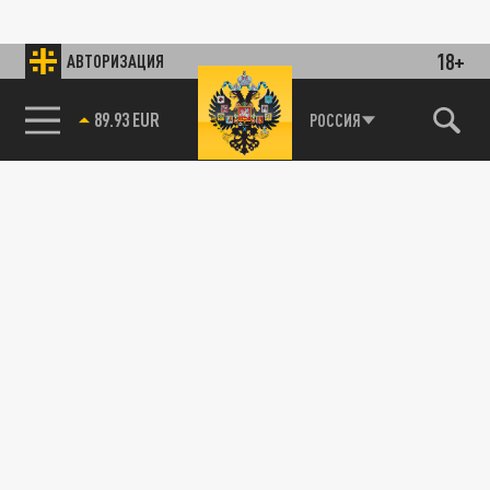
18+
АВТОРИЗАЦИЯ
89.93 EUR
РОССИЯ