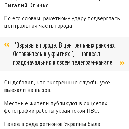
Виталий Кличко.
По его словам, ракетному удару подверглась
центральная часть города.
"Взрывы в городе. В центральных районах.
Оставайтесь в укрытиях", – написал
градоначальник в своем телеграм-канале.
Он добавил, что экстренные службы уже
выехали на вызов.
Местные жители публикуют в соцсетях
фотографии работы украинской ПВО.
Ранее в ряде регионов Украины была