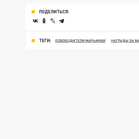
ПОДЕЛИТЬСЯ:
ТЕГИ:
ОСВОБОДИТЕЛИ МАРЬИНКИ
НАГРАДЫ ЗА М