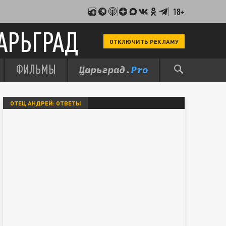
18+
АРЬГРАД
ОТКЛЮЧИТЬ РЕКЛАМУ
ФИЛЬМЫ
ОТЕЦ АНДРЕЙ: ОТВЕТЫ