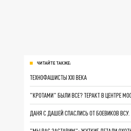
ЧИТАЙТЕ ТАКЖЕ:
ТЕХНОФАШИСТЫ XXI ВЕКА
"КРОТАМИ" БЫЛИ ВСЕ? ТЕРАКТ В ЦЕНТРЕ М
ДАНЯ С ДАШЕЙ СПАСЛИСЬ ОТ БОЕВИКОВ ВСУ