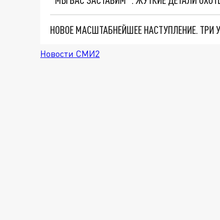
Новости СМИ2