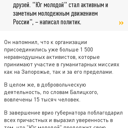
друзей. "Юг молодой" стал активным и
заметным молодежным движением
России", – написал политик.
Он напомнил, что к организации
присоединились уже больше 1 500
неравнодушных активистов, которые
принимают участие в гуманитарных миссиях
как на Запорожье, так и за его пределами.
В целом же, в добровольческую
деятельность, по словам Балицкого,
вовлечены 15 тысяч человек.
В завершение врио губернатора поблагодарил
всех причастных и выразил уверенность в
том, что "Юг молодой" продолжит свою