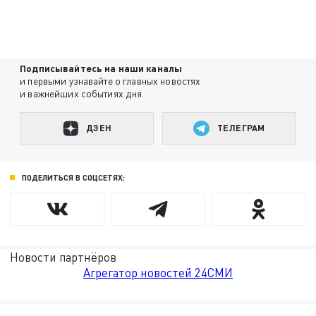
Подписывайтесь на наши каналы
и первыми узнавайте о главных новостях
и важнейших событиях дня.
ДЗЕН
ТЕЛЕГРАМ
ПОДЕЛИТЬСЯ В СОЦСЕТЯХ:
Новости партнёров
Агрегатор новостей 24СМИ