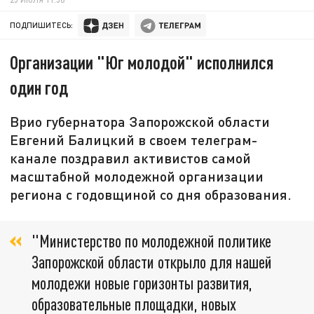
ПОДПИШИТЕСЬ:
Организации "Юг молодой" исполнился
один год
Врио губернатора Запорожской области
Евгений Балицкий в своем телеграм-
канале поздравил активистов самой
масштабной молодежной организации
региона с годовщиной со дня образования.
"Министерство по молодежной политике
Запорожской области открыло для нашей
молодежи новые горизонты развития,
образовательные площадки, новых