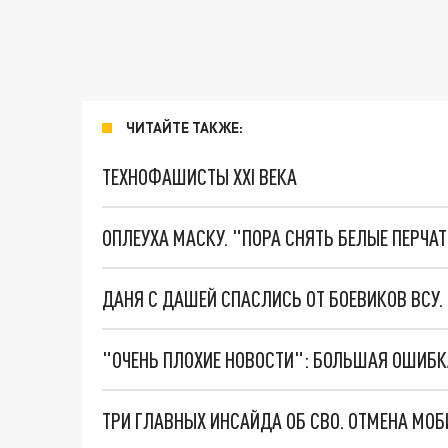
ЧИТАЙТЕ ТАКЖЕ:
ТЕХНОФАШИСТЫ XXI ВЕКА
ОПЛЕУХА МАСКУ. "ПОРА СНЯТЬ БЕЛЫЕ ПЕРЧА
ДАНЯ С ДАШЕЙ СПАСЛИСЬ ОТ БОЕВИКОВ ВСУ