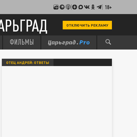
18+
АРЬГРАД
ОТКЛЮЧИТЬ РЕКЛАМУ
ФИЛЬМЫ
ОТЕЦ АНДРЕЙ: ОТВЕТЫ