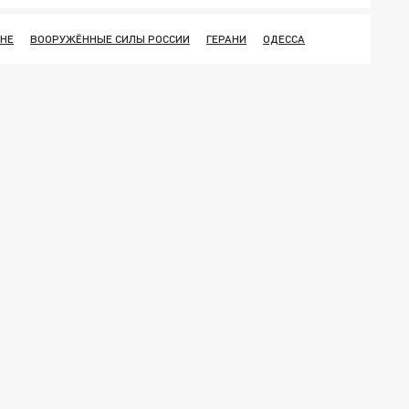
ИНЕ
ВООРУЖЁННЫЕ СИЛЫ РОССИИ
ГЕРАНИ
ОДЕССА