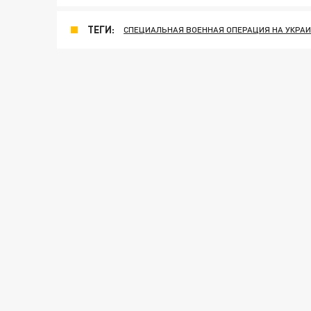
ТЕГИ:
СПЕЦИАЛЬНАЯ ВОЕННАЯ ОПЕРАЦИЯ НА УКРА