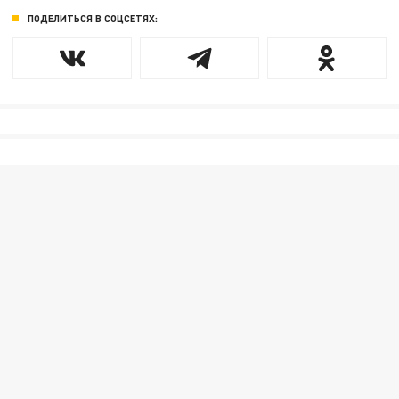
ПОДЕЛИТЬСЯ В СОЦСЕТЯХ: