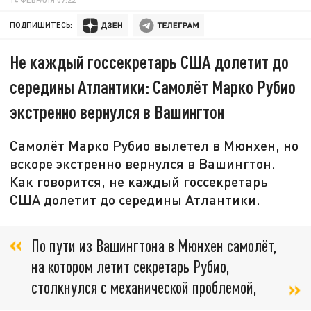
ПОДПИШИТЕСЬ:
Не каждый госсекретарь США долетит до
середины Атлантики: Самолёт Марко Рубио
экстренно вернулся в Вашингтон
Самолёт Марко Рубио вылетел в Мюнхен, но
вскоре экстренно вернулся в Вашингтон.
Как говорится, не каждый госсекретарь
США долетит до середины Атлантики.
По пути из Вашингтона в Мюнхен самолёт,
на котором летит секретарь Рубио,
столкнулся с механической проблемой,