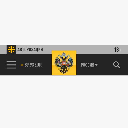
18+
АВТОРИЗАЦИЯ
89.93 EUR
РОССИЯ