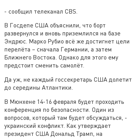
- сообщил телеканал CBS.
В Госдепе США объяснили, что борт
развернулся и вновь приземлился на базе
Эндрюс. Марко Рубио всё же достигнет цели
перелёта – сначала Германии, а затем
Ближнего Востока. Однако для этого ему
предстоит сменить самолёт.
Да уж, не каждый госсекретарь США долетит
до середины Атлантики.
В Мюнхене 14-16 февраля будет проходить
конференция по безопасности. Один из
вопросов, который там будет обсуждаться, -
украинский конфликт. Как утверждает
президент США Дональд Трамп, на