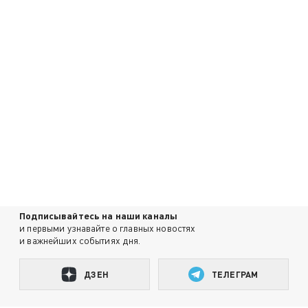
Подписывайтесь на наши каналы
и первыми узнавайте о главных новостях
и важнейших событиях дня.
ДЗЕН
ТЕЛЕГРАМ