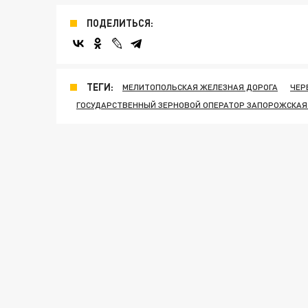
ПОДЕЛИТЬСЯ:
ТЕГИ:
МЕЛИТОПОЛЬСКАЯ ЖЕЛЕЗНАЯ ДОРОГА
ЧЕР
ГОСУДАРСТВЕННЫЙ ЗЕРНОВОЙ ОПЕРАТОР ЗАПОРОЖСКАЯ