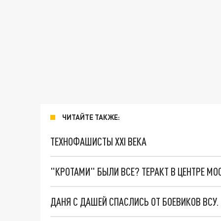
ЧИТАЙТЕ ТАКЖЕ:
ТЕХНОФАШИСТЫ XXI ВЕКА
"КРОТАМИ" БЫЛИ ВСЕ? ТЕРАКТ В ЦЕНТРЕ М
ДАНЯ С ДАШЕЙ СПАСЛИСЬ ОТ БОЕВИКОВ ВСУ