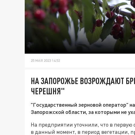
25 МАЯ 2023 14:52
НА ЗАПОРОЖЬЕ ВОЗРОЖДАЮТ БР
ЧЕРЕШНЯ"
"Государственный зерновой оператор" на
Запорожской области, за которыми не ух
На предприятии уточнили, что в первую 
в данный момент, в период вегетации, п