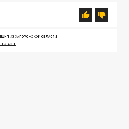
ЕШНЯ ИЗ ЗАПОРОЖСКОЙ ОБЛАСТИ
 ОБЛАСТЬ