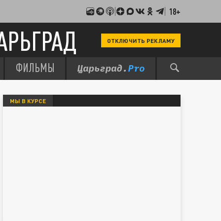
18+
АРЬГРАД
ОТКЛЮЧИТЬ РЕКЛАМУ
ФИЛЬМЫ
МЫ В КУРСЕ