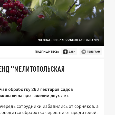
/GLOBALLOOKPRESS/NIKOLAY GYNGAZOV
ПОДПИШИТЕСЬ:
ЕНД "МЕЛИТОПОЛЬСКАЯ
чал обработку 280 гектаров садов
аживали на протяжении двух лет.
очередь сотрудники избавились от сорняков, а
роводится обработка черешни от вредителей,