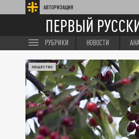
АВТОРИЗАЦИЯ
ПЕРВЫЙ РУССК
РУБРИКИ
НОВОСТИ
АН
ОБЩЕСТВО