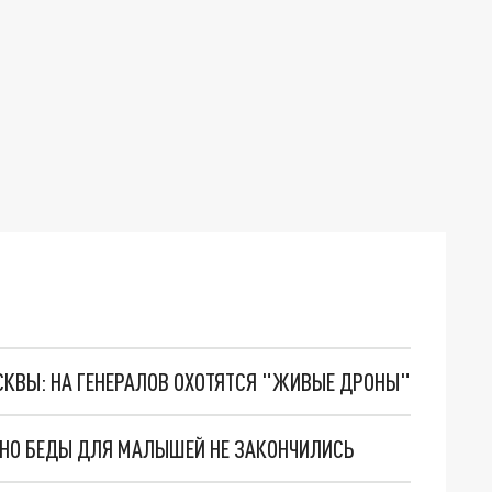
ОСКВЫ: НА ГЕНЕРАЛОВ ОХОТЯТСЯ "ЖИВЫЕ ДРОНЫ"
. НО БЕДЫ ДЛЯ МАЛЫШЕЙ НЕ ЗАКОНЧИЛИСЬ