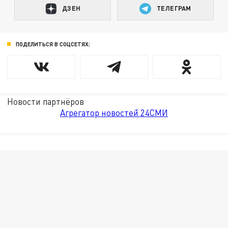
ДЗЕН
ТЕЛЕГРАМ
ПОДЕЛИТЬСЯ В СОЦСЕТЯХ:
Новости партнёров
Агрегатор новостей 24СМИ