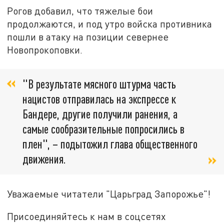
Рогов добавил, что тяжелые бои
продолжаются, и под утро войска противника
пошли в атаку на позиции севернее
Новопрокоповки.
"В результате мясного штурма часть
нацистов отправилась на экспрессе к
Бандере, другие получили ранения, а
самые сообразительные попросились в
плен", – подытожил глава общественного
движения.
Уважаемые читатели "Царьград Запорожье"!
Присоединяйтесь к нам в соцсетях