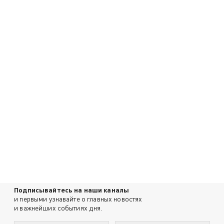
Подписывайтесь на наши каналы
и первыми узнавайте о главных новостях
и важнейших событиях дня.