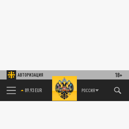
18+
АВТОРИЗАЦИЯ
89.93 EUR
РОССИЯ