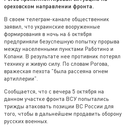
ореховском направлении фронта.
В своем телеграм-канале общественник
заявил, что украинские вооруженные
формирования в ночь на 6 октября
предприняли безуспешную попытку прорыва
между населенными пунктами Работино и
Копани. В результате нее противник потерял
технику и живую силу. По словам Рогова,
вражеская пехота "была рассеяна огнем
артиллерии".
Сообщается, что с вечера 5 октября на
данном участке фронта ВСУ попытались
трижды атаковать позиции ВС России для
того, чтобы в дальнейшем продавить оборону
русских военных.