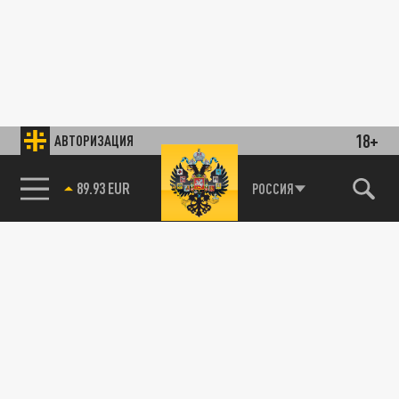
18+
АВТОРИЗАЦИЯ
89.93 EUR
РОССИЯ