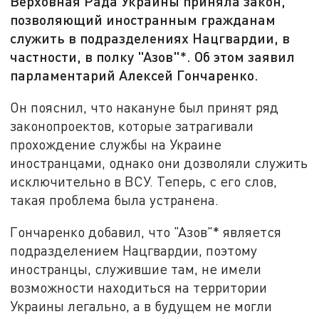
Верховная Рада Украины приняла закон,
позволяющий иностранным гражданам
служить в подразделениях Нацгвардии, в
частности, в полку "Азов"*. Об этом заявил
парламентарий Алексей Гончаренко.
Он пояснил, что накануне был принят ряд
законопроектов, которые затрагивали
прохождение службы на Украине
иностранцами, однако они дозволяли служить
исключительно в ВСУ. Теперь, с его слов,
такая проблема была устранена.
Гончаренко добавил, что "Азов"* является
подразделением Нацгвардии, поэтому
иностранцы, служившие там, не имели
возможности находиться на территории
Украины легально, а в будущем не могли