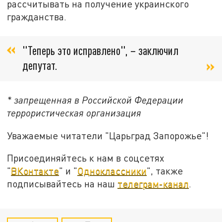
рассчитывать на получение украинского
гражданства.
"Теперь это исправлено", – заключил
депутат.
* запрещенная в Российской Федерации
террористическая организация
Уважаемые читатели "Царьград Запорожье"!
Присоединяйтесь к нам в соцсетях
"
ВКонтакте
" и "
Одноклассники
", также
подписывайтесь на наш
телеграм-канал
.