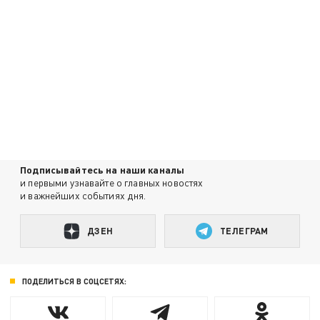
Подписывайтесь на наши каналы
и первыми узнавайте о главных новостях
и важнейших событиях дня.
ДЗЕН
ТЕЛЕГРАМ
ПОДЕЛИТЬСЯ В СОЦСЕТЯХ: