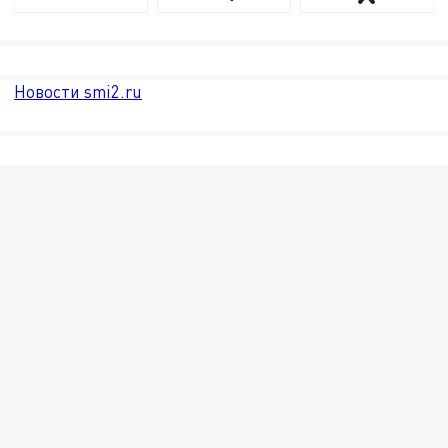
Новости smi2.ru