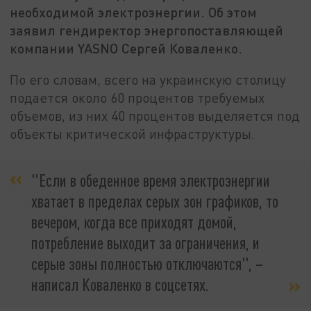
необходимой электроэнергии. Об этом
заявил гендиректор энергопоставляющей
компании YASNO Сергей Коваленко.
По его словам, всего на украинскую столицу
подается около 60 процентов требуемых
объемов, из них 40 процентов выделяется под
объекты критической инфраструктуры.
"Если в обеденное время электроэнергии
хватает в пределах серых зон графиков, то
вечером, когда все приходят домой,
потребление выходит за ограничения, и
серые зоны полностью отключаются", –
написал Коваленко в соцсетях.