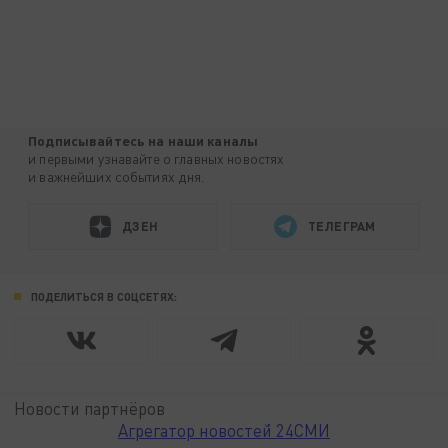
Подписывайтесь на наши каналы
и первыми узнавайте о главных новостях
и важнейших событиях дня.
ДЗЕН
ТЕЛЕГРАМ
ПОДЕЛИТЬСЯ В СОЦСЕТЯХ:
Новости партнёров
Агрегатор новостей 24СМИ