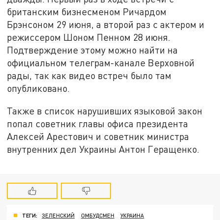
британским бизнесменом Ричардом
Брэнсоном 29 июня, а второй раз с актером и
режиссером Шоном Пенном 28 июня.
Подтверждение этому можно найти на
официальном телеграм-канале Верховной
рады, так как видео встреч было там
опубликовано.
Также в список нарушивших языковой закон
попал советник главы офиса президента
Алексей Арестович и советник министра
внутренних дел Украины Антон Геращенко.
ТЕГИ:
ЗЕЛЕНСКИЙ
ОМБУДСМЕН
УКРАИНА