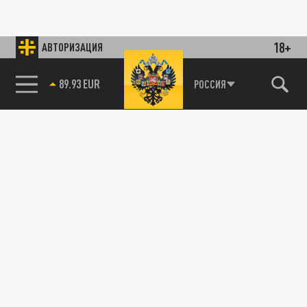
18+
АВТОРИЗАЦИЯ
89.93 EUR
РОССИЯ