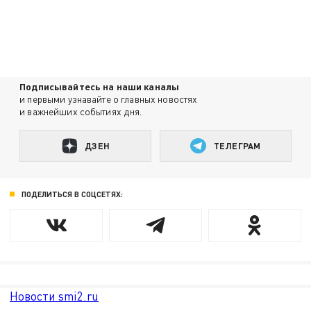
Подписывайтесь на наши каналы
и первыми узнавайте о главных новостях
и важнейших событиях дня.
ДЗЕН
ТЕЛЕГРАМ
ПОДЕЛИТЬСЯ В СОЦСЕТЯХ:
Новости smi2.ru