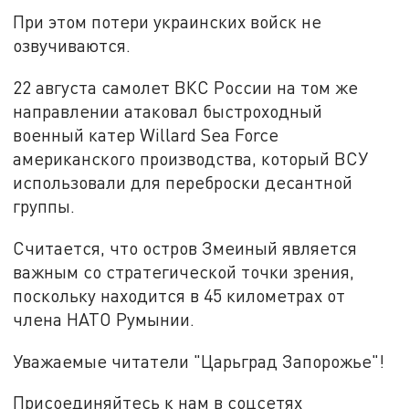
При этом потери украинских войск не
озвучиваются.
22 августа самолет ВКС России на том же
направлении атаковал быстроходный
военный катер Willard Sea Force
американского производства, который ВСУ
использовали для переброски десантной
группы.
Считается, что остров Змеиный является
важным со стратегической точки зрения,
поскольку находится в 45 километрах от
члена НАТО Румынии.
Уважаемые читатели "Царьград Запорожье"!
Присоединяйтесь к нам в соцсетях