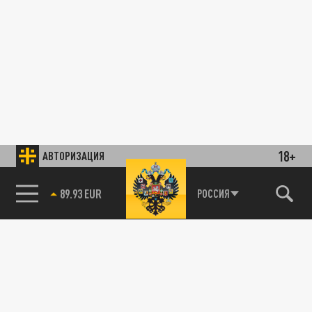
18+
АВТОРИЗАЦИЯ
85.64 BRENT
РОССИЯ