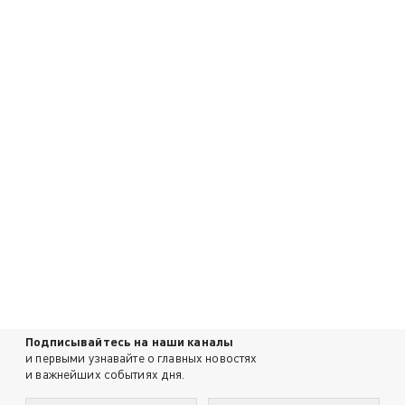
Подписывайтесь на наши каналы
и первыми узнавайте о главных новостях
и важнейших событиях дня.