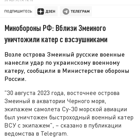
ПОДПИШИТЕСЬ:
Минобороны РФ: Вблизи Змеиного
уничтожили катер с вэсэушниками
Возле острова Змеиный русские военные
нанесли удар по украинскому военному
катеру, сообщили в Министерстве обороны
России.
"30 августа 2023 года, восточнее острова
Змеиный в акватории Черного моря,
экипажем самолета Су-30 морской авиации
был уничтожен быстроходный военный катер
ВСУ с экипажем", – сказано в публикации
ведомства в Telegram.