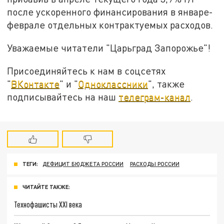
после ускоренного финансирования в январе-
феврале отдельных контрактуемых расходов.
Уважаемые читатели "Царьград Запорожье"!
Присоединяйтесь к нам в соцсетях
"
ВКонтакте
" и "
Одноклассники
", также
подписывайтесь на наш
телеграм-канал
.
ТЕГИ:
ДЕФИЦИТ БЮДЖЕТА РОССИИ
РАСХОДЫ РОССИИ
ЧИТАЙТЕ ТАКЖЕ:
Технофашисты XXI века