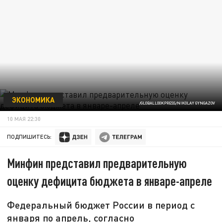
ЭКОНОМИКА
/GLOBALLOOKPRESS/NIKOLAY GYNGAZOV
10 МАЯ 22:30
ПОДПИШИТЕСЬ:
Минфин представил предварительную
оценку дефицита бюджета в январе-апреле
Федеральный бюджет России в период с
января по апрель, согласно