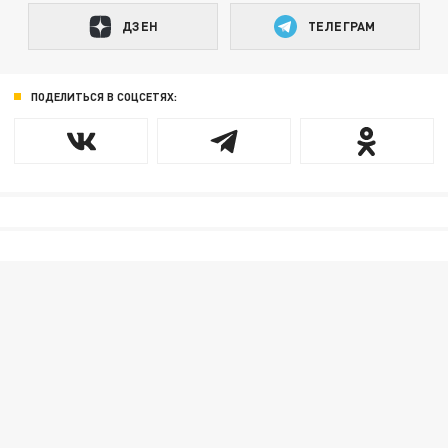
ДЗЕН
ТЕЛЕГРАМ
ПОДЕЛИТЬСЯ В СОЦСЕТЯХ: