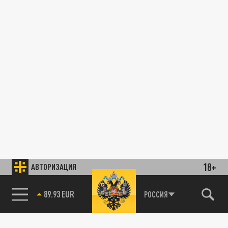
18+
АВТОРИЗАЦИЯ
89.93 EUR
РОССИЯ