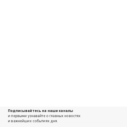
Подписывайтесь на наши каналы
и первыми узнавайте о главных новостях
и важнейших событиях дня.