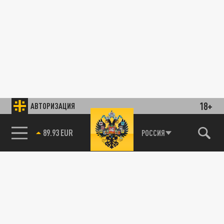
18+
АВТОРИЗАЦИЯ
89.93 EUR
РОССИЯ