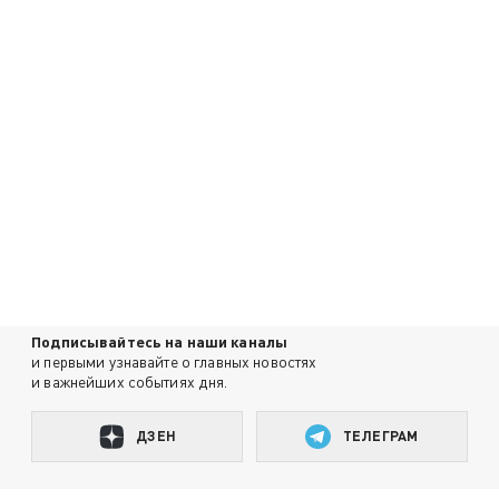
Подписывайтесь на наши каналы
и первыми узнавайте о главных новостях
и важнейших событиях дня.
ДЗЕН
ТЕЛЕГРАМ