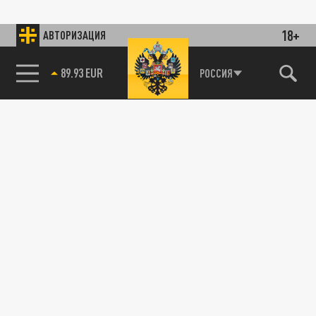
18+
АВТОРИЗАЦИЯ
89.93 EUR
РОССИЯ