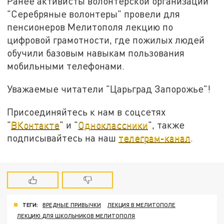
Ранее активисты волонтерской организации
"Серебряные волонтеры" провели для
пенсионеров Мелитополя лекцию по
цифровой грамотности, где пожилых людей
обучили базовым навыкам пользования
мобильными телефонами.
Уважаемые читатели "Царьград Запорожье"!
Присоединяйтесь к нам в соцсетях
"
ВКонтакте
" и "
Одноклассники
", также
подписывайтесь на наш
телеграм-канал
.
ТЕГИ:
ВРЕДНЫЕ ПРИВЫЧКИ
ЛЕКЦИЯ В МЕЛИТОПОЛЕ
ЛЕКЦИЮ ДЛЯ ШКОЛЬНИКОВ МЕЛИТОПОЛЯ