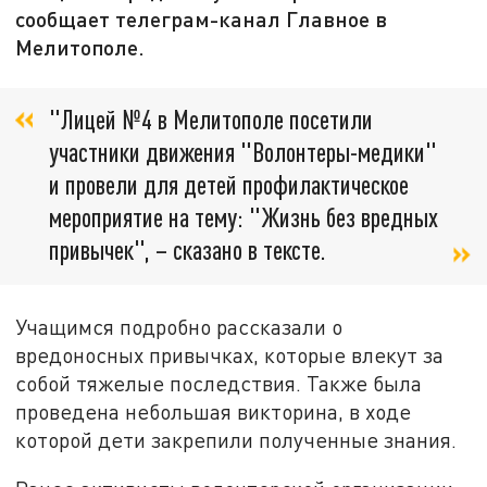
сообщает телеграм-канал Главное в
Мелитополе.
"Лицей №4 в Мелитополе посетили
участники движения "Волонтеры-медики"
и провели для детей профилактическое
мероприятие на тему: "Жизнь без вредных
привычек", – сказано в тексте.
Учащимся подробно рассказали о
вредоносных привычках, которые влекут за
собой тяжелые последствия. Также была
проведена небольшая викторина, в ходе
которой дети закрепили полученные знания.