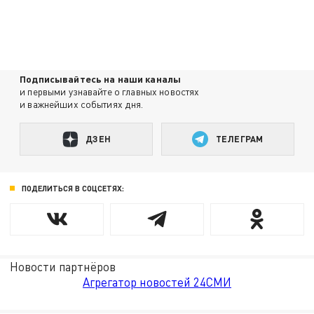
Подписывайтесь на наши каналы
и первыми узнавайте о главных новостях
и важнейших событиях дня.
ДЗЕН
ТЕЛЕГРАМ
ПОДЕЛИТЬСЯ В СОЦСЕТЯХ:
Новости партнёров
Агрегатор новостей 24СМИ