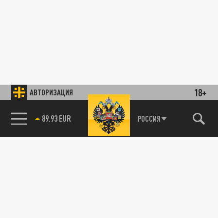
18+
АВТОРИЗАЦИЯ
89.93 EUR
РОССИЯ