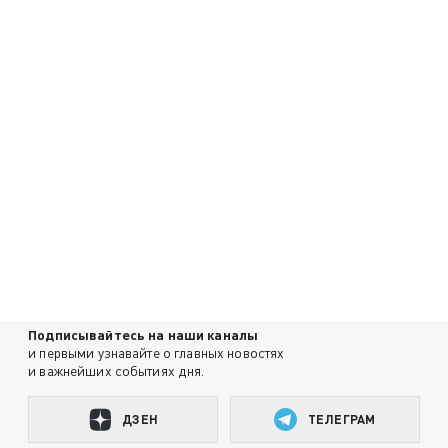
Подписывайтесь на наши каналы
и первыми узнавайте о главных новостях
и важнейших событиях дня.
ДЗЕН
ТЕЛЕГРАМ