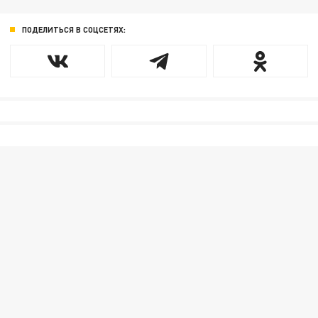
ПОДЕЛИТЬСЯ В СОЦСЕТЯХ: