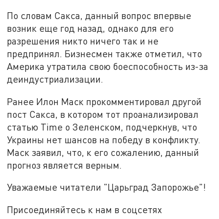
По словам Сакса, данный вопрос впервые
возник еще год назад, однако для его
разрешения никто ничего так и не
предпринял. Бизнесмен также отметил, что
Америка утратила свою боеспособность из-за
деиндустриализации.
Ранее Илон Маск прокомментировал другой
пост Сакса, в котором тот проанализировал
статью Time о Зеленском, подчеркнув, что
Украины нет шансов на победу в конфликту.
Маск заявил, что, к его сожалению, данный
прогноз является верным.
Уважаемые читатели "Царьград Запорожье"!
Присоединяйтесь к нам в соцсетях