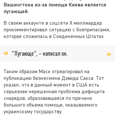
Вашингтона из-за помощи Киева является
пугающей.
В своем аккаунте в соцсети X миллиардер
прокомментировал ситуацию с боеприпасами,
которая сложилась в Соединенных Штатах.
"Пугающе", – написал он.
Таким образом Маск отреагировал на
публикацию бизнесмена Дэвида Сакса. Тот
указал, что в данный момент в США есть
серьезная нерешенная проблема дефицита
снарядов, образовавшаяся по причине
большого объема помощи, оказываемого
украинскому государству.