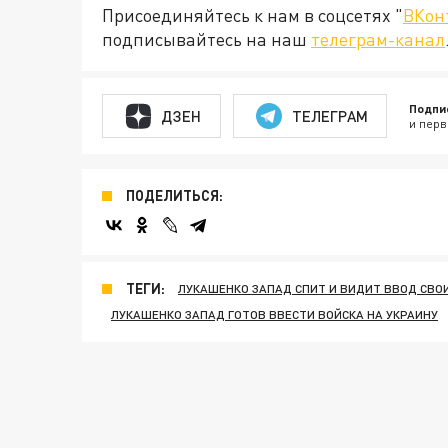
Присоединяйтесь к нам в соцсетях "
ВКон
подписывайтесь на наш
телеграм-канал
Подпи
ДЗЕН
ТЕЛЕГРАМ
и перв
ПОДЕЛИТЬСЯ:
ТЕГИ:
ЛУКАШЕНКО ЗАПАД СПИТ И ВИДИТ ВВОД СВОИ
ЛУКАШЕНКО ЗАПАД ГОТОВ ВВЕСТИ ВОЙСКА НА УКРАИНУ