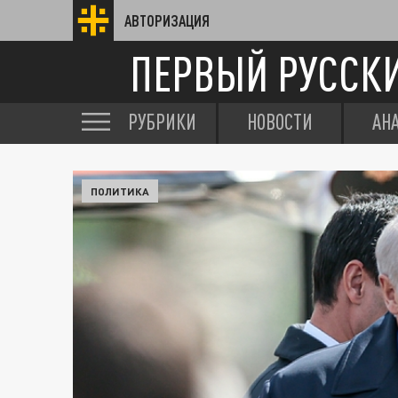
АВТОРИЗАЦИЯ
ПЕРВЫЙ РУССК
РУБРИКИ
НОВОСТИ
АН
ПОЛИТИКА