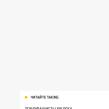
ЧИТАЙТЕ ТАКЖЕ: