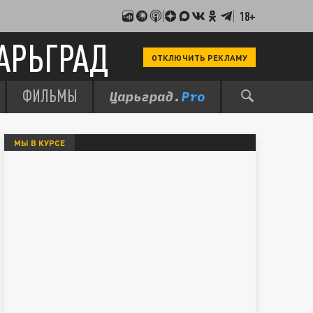
18+
АРЬГРАД
ОТКЛЮЧИТЬ РЕКЛАМУ
ФИЛЬМЫ
МЫ В КУРСЕ