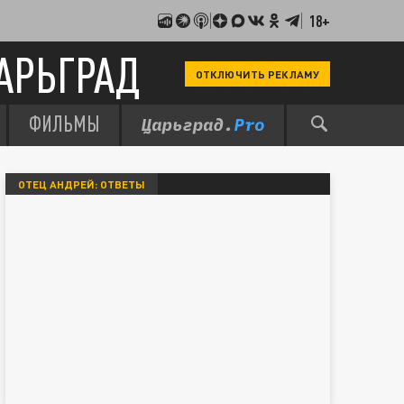
18+
АРЬГРАД
ОТКЛЮЧИТЬ РЕКЛАМУ
ФИЛЬМЫ
ОТЕЦ АНДРЕЙ: ОТВЕТЫ