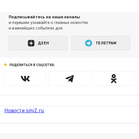
Подписывайтесь на наши каналы
и первыми узнавайте о главных новостях
и важнейших событиях дня.
ДЗЕН
ТЕЛЕГРАМ
ПОДЕЛИТЬСЯ В СОЦСЕТЯХ:
Новости smi2.ru