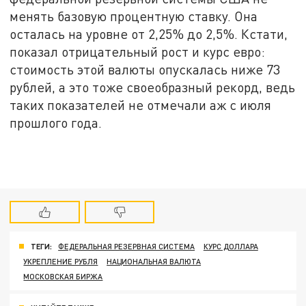
менять базовую процентную ставку. Она
осталась на уровне от 2,25% до 2,5%. Кстати,
показал отрицательный рост и курс евро:
стоимость этой валюты опускалась ниже 73
рублей, а это тоже своеобразный рекорд, ведь
таких показателей не отмечали аж с июля
прошлого года.
ТЕГИ:
ФЕДЕРАЛЬНАЯ РЕЗЕРВНАЯ СИСТЕМА
КУРС ДОЛЛАРА
УКРЕПЛЕНИЕ РУБЛЯ
НАЦИОНАЛЬНАЯ ВАЛЮТА
МОСКОВСКАЯ БИРЖА