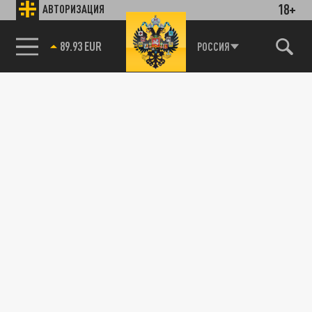
18+
АВТОРИЗАЦИЯ
89.93 EUR
РОССИЯ