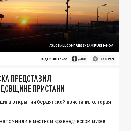
/GLOBALLOOKPRESS/ZAMIRUSMANOV
ПОДПИШИТЕСЬ:
СКА ПРЕДСТАВИЛ
ГОДОВЩИНЕ ПРИСТАНИ
вщина открытия бердянской пристани, которая
 напомнили в местном краеведческом музее,