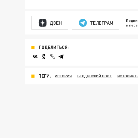
Подпи
ДЗЕН
ТЕЛЕГРАМ
и перв
ПОДЕЛИТЬСЯ:
ТЕГИ:
ИСТОРИЯ
БЕРДЯНСКИЙ ПОРТ
ИСТОРИЯ 