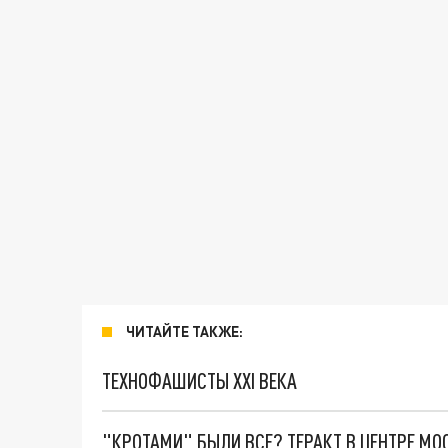
ЧИТАЙТЕ ТАКЖЕ:
ТЕХНОФАШИСТЫ XXI ВЕКА
"КРОТАМИ" БЫЛИ ВСЕ? ТЕРАКТ В ЦЕНТРЕ М