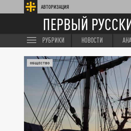
АВТОРИЗАЦИЯ
ПЕРВЫЙ РУССК
РУБРИКИ
НОВОСТИ
АН
ОБЩЕСТВО