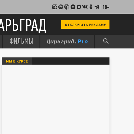
18+
АРЬГРАД
ОТКЛЮЧИТЬ РЕКЛАМУ
ФИЛЬМЫ
МЫ В КУРСЕ