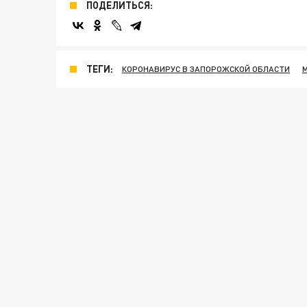
ПОДЕЛИТЬСЯ:
ТЕГИ:
КОРОНАВИРУС В ЗАПОРОЖСКОЙ ОБЛАСТИ