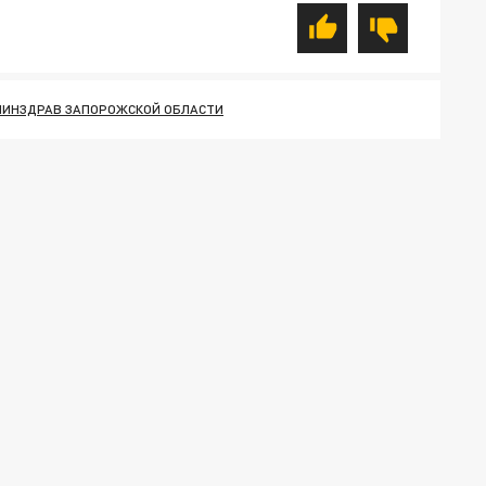
МИНЗДРАВ ЗАПОРОЖСКОЙ ОБЛАСТИ