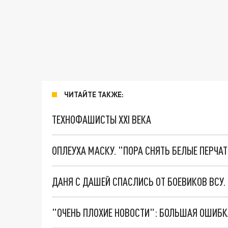
ЧИТАЙТЕ ТАКЖЕ:
ТЕХНОФАШИСТЫ XXI ВЕКА
ОПЛЕУХА МАСКУ. "ПОРА СНЯТЬ БЕЛЫЕ ПЕРЧА
ДАНЯ С ДАШЕЙ СПАСЛИСЬ ОТ БОЕВИКОВ ВСУ