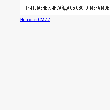
Новости СМИ2