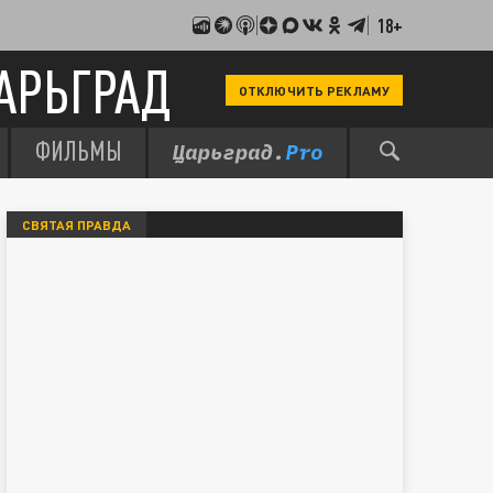
18+
АРЬГРАД
ОТКЛЮЧИТЬ РЕКЛАМУ
ФИЛЬМЫ
СВЯТАЯ ПРАВДА