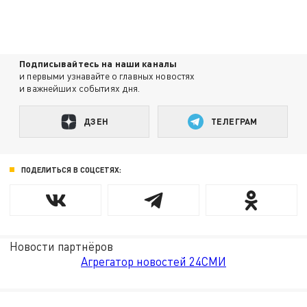
Подписывайтесь на наши каналы
и первыми узнавайте о главных новостях
и важнейших событиях дня.
ДЗЕН
ТЕЛЕГРАМ
ПОДЕЛИТЬСЯ В СОЦСЕТЯХ:
Новости партнёров
Агрегатор новостей 24СМИ