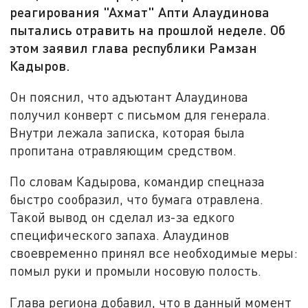
реагирования "Ахмат" Апти Алаудинова
пытались отравить на прошлой неделе. Об
этом заявил глава республики Рамзан
Кадыров.
Он пояснил, что адъютант Алаудинова
получил конверт с письмом для генерала.
Внутри лежала записка, которая была
пропитана отравляющим средством.
По словам Кадырова, командир спецназа
быстро сообразил, что бумага отравлена.
Такой вывод он сделал из-за едкого
специфического запаха. Алаудинов
своевременно принял все необходимые меры:
помыл руки и промыли носовую полость.
Глава региона добавил, что в данный момент