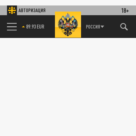
18+
АВТОРИЗАЦИЯ
89.93 EUR
РОССИЯ