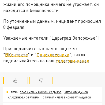
жизни его помощника ничего не угрожает, он
находится в безопасности.
По уточненным данным, инцидент произошел
8 февраля.
Уважаемые читатели "Царьград Запорожье"!
Присоединяйтесь к нам в соцсетях
"
ВКонтакте
" и "
Одноклассники
", также
подписывайтесь на наш
телеграм-канал
.
ТЕГИ:
ГЛАВА ЧЕЧНИ РАМЗАН КАДЫРОВ
АПТИ АЛАУДИНОВ
АЛАУДИНОВА ОТРАВИЛИ
ОТРАВИЛИ ЧЕРЕЗ КОНВЕРТ КАДЫРОВ