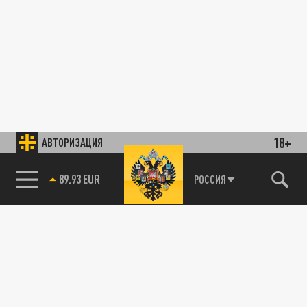
18+
АВТОРИЗАЦИЯ
89.93 EUR
РОССИЯ