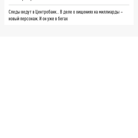
Следы ведут в Центробанк… В деле о хищениях на миллиарды –
новый персонаж. И он уже в бегах