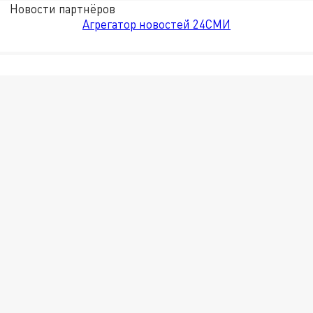
Новости партнёров
Агрегатор новостей 24СМИ