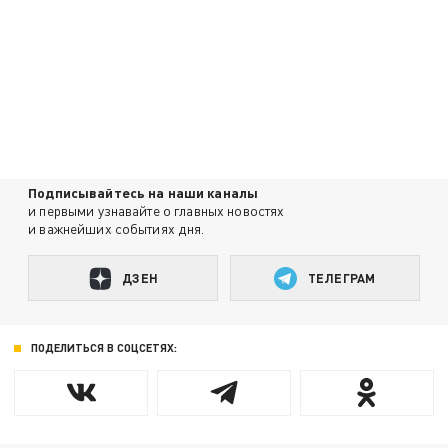
Подписывайтесь на наши каналы
и первыми узнавайте о главных новостях
и важнейших событиях дня.
ДЗЕН
ТЕЛЕГРАМ
ПОДЕЛИТЬСЯ В СОЦСЕТЯХ: