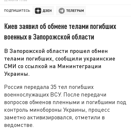
ПОДПИШИТЕСЬ:
Киев заявил об обмене телами погибших
военных в Запорожской области
В Запорожской области прошел обмен
телами погибших, сообщили украинские
СМИ со ссылкой на Мининтеграции
Украины.
Россия передала 35 тел погибших
военнослужащих ВСУ. После передачи
вопросов обменов пленными и погибшими под
контроль минобороны Украины, процесс
заметно активизировался, отметили в
ведомстве.