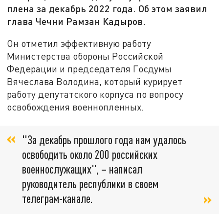
плена за декабрь 2022 года. Об этом заявил
глава Чечни Рамзан Кадыров.
Он отметил эффективную работу
Министерства обороны Российской
Федерации и председателя Госдумы
Вячеслава Володина, который курирует
работу депутатского корпуса по вопросу
освобождения военнопленных.
"За декабрь прошлого года нам удалось
освободить около 200 российских
военнослужащих", – написал
руководитель республики в своем
телеграм-канале.