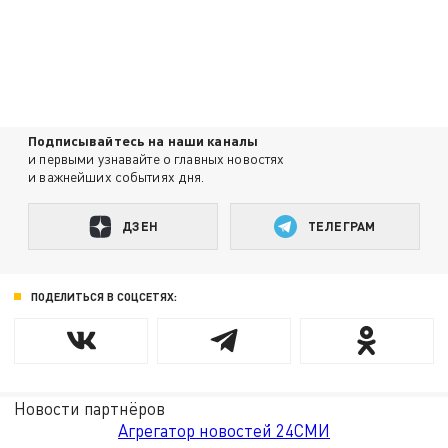
Подписывайтесь на наши каналы
и первыми узнавайте о главных новостях
и важнейших событиях дня.
ДЗЕН
ТЕЛЕГРАМ
ПОДЕЛИТЬСЯ В СОЦСЕТЯХ:
Новости партнёров
Агрегатор новостей 24СМИ