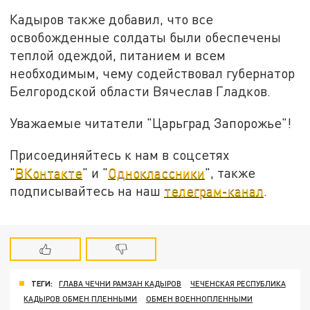
Кадыров также добавил, что все
освобожденные солдаты были обеспечены
теплой одеждой, питанием и всем
необходимым, чему содействовал губернатор
Белгородской области Вячеслав Гладков.
Уважаемые читатели "Царьград Запорожье"!
Присоединяйтесь к нам в соцсетях
"
ВКонтакте
" и "
Одноклассники
", также
подписывайтесь на наш
телеграм-канал
.
ТЕГИ:
ГЛАВА ЧЕЧНИ РАМЗАН КАДЫРОВ
ЧЕЧЕНСКАЯ РЕСПУБЛИКА
КАДЫРОВ ОБМЕН ПЛЕННЫМИ
ОБМЕН ВОЕННОПЛЕННЫМИ