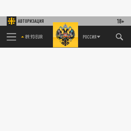
18+
АВТОРИЗАЦИЯ
89.93 EUR
РОССИЯ