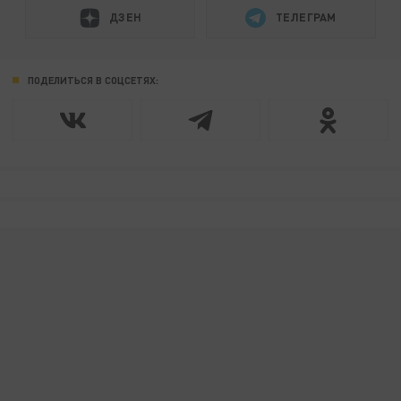
ДЗЕН
ТЕЛЕГРАМ
ПОДЕЛИТЬСЯ В СОЦСЕТЯХ: