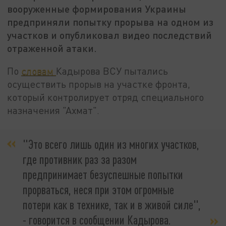
вооруженные формирования Украины
предприняли попытку прорыва на одном из
участков и опубликовал видео последствий
отраженной атаки.
По
словам
Кадырова ВСУ пытались
осуществить прорыв на участке фронта,
который контролирует отряд специального
назначения "Ахмат".
"Это всего лишь один из многих участков,
где противник раз за разом
предпринимает безуспешные попытки
прорваться, неся при этом огромные
потери как в технике, так и в живой силе",
- говорится в сообщении Кадырова.