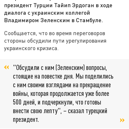
президент Турции Тайип Эрдоган в ходе
диалога с украинским коллегой
Владимиром Зеленским в Стамбуле.
Сообщается, что во время переговоров
стороны обсудили пути урегулирования
украинского кризиса.
"Обсудили с ним (Зеленским) вопросы,
стоящие на повестке дня. Мы поделились
с ним своими взглядами на прекращение
войны, которая продолжается уже более
500 дней, и подчеркнули, что готовы
внести свою лепту", – сказал турецкий
президент.