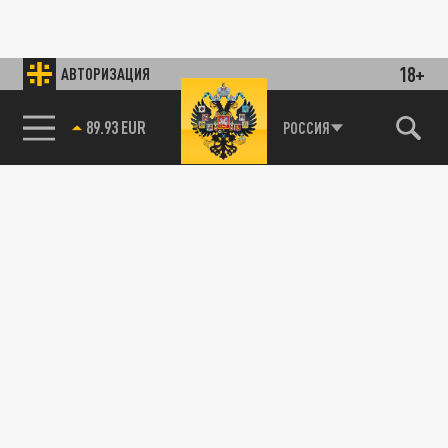
18+
АВТОРИЗАЦИЯ
89.93 EUR
РОССИЯ