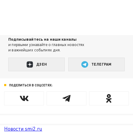
Подписывайтесь на наши каналы
и первыми узнавайте о главных новостях
и важнейших событиях дня.
ДЗЕН
ТЕЛЕГРАМ
ПОДЕЛИТЬСЯ В СОЦСЕТЯХ:
Новости smi2.ru