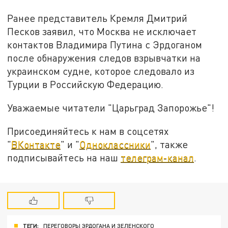
Ранее представитель Кремля Дмитрий
Песков заявил, что Москва не исключает
контактов Владимира Путина с Эрдоганом
после обнаружения следов взрывчатки на
украинском судне, которое следовало из
Турции в Российскую Федерацию.
Уважаемые читатели "Царьград Запорожье"!
Присоединяйтесь к нам в соцсетях
"
ВКонтакте
" и "
Одноклассники
", также
подписывайтесь на наш
телеграм-канал
.
ТЕГИ:
ПЕРЕГОВОРЫ ЭРДОГАНА И ЗЕЛЕНСКОГО