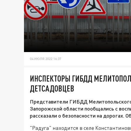
04 ИЮЛЯ 2022 16:37
ИНСПЕКТОРЫ ГИБДД МЕЛИТОПОЛ
ДЕТСАДОВЦЕВ
Представители ГИБДД Мелитопольского 
Запорожской области пообщались с воспи
рассказали о безопасности на дорогах. 
"Радуга" находится в селе Константино