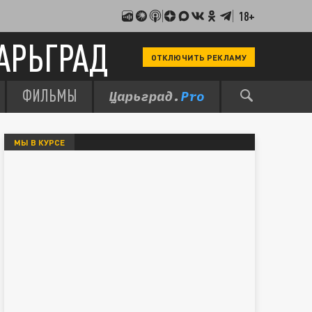
18+
АРЬГРАД
ОТКЛЮЧИТЬ РЕКЛАМУ
ФИЛЬМЫ
МЫ В КУРСЕ