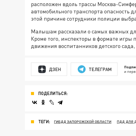
расположен вдоль трассы Москва-Симфер
автомобильного транспорта опасность дл
этой причине сотрудники полиции выбр
Малышам рассказали о самых важных дл
Кроме того, инспекторы в формате игры
движения воспитанников детского сада,
Подпи
ДЗЕН
ТЕЛЕГРАМ
и перв
ПОДЕЛИТЬСЯ:
ТЕГИ:
ГИБДД ЗАПОРОЖСКОЙ ОБЛАСТИ
ПДД ДЛЯ 