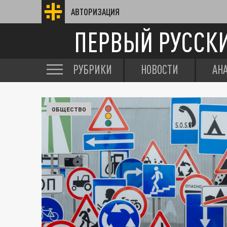
АВТОРИЗАЦИЯ
ПЕРВЫЙ РУССК
РУБРИКИ
НОВОСТИ
АН
ОБЩЕСТВО