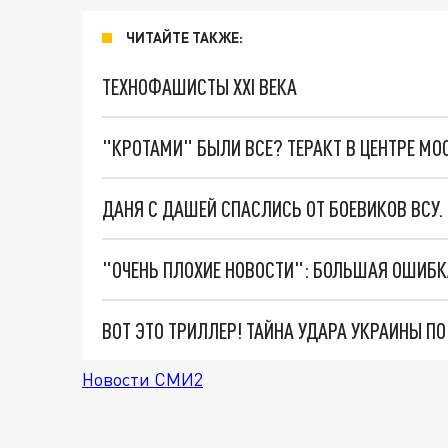
ЧИТАЙТЕ ТАКЖЕ:
ТЕХНОФАШИСТЫ XXI ВЕКА
"КРОТАМИ" БЫЛИ ВСЕ? ТЕРАКТ В ЦЕНТРЕ М
ДАНЯ С ДАШЕЙ СПАСЛИСЬ ОТ БОЕВИКОВ ВСУ
ВОТ ЭТО ТРИЛЛЕР! ТАЙНА УДАРА УКРАИНЫ П
Новости СМИ2