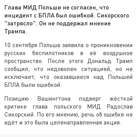
Глава МИД Польши не согласен, что
инцидент с БПЛА был ошибкой. Сикорского
"затрясло". Он не поддержал мнение
Трампа.
10 сентября Польша заявила о проникновении
русских беспилотников в её воздушное
пространство. После этого Дональд Трамп
сообщил, что недоволен ситуацией, но не
исключает, что оказавшиеся над Польшей
БПЛА были ошибкой.
Позицию Вашингтона подверг жёсткой
критике глава польского МИД Радослав
Сикорский. По его мнению, речь об ошибке не
идёт и это была целенаправленная акция.