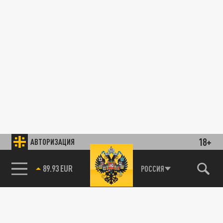
18+
АВТОРИЗАЦИЯ
89.93 EUR
РОССИЯ