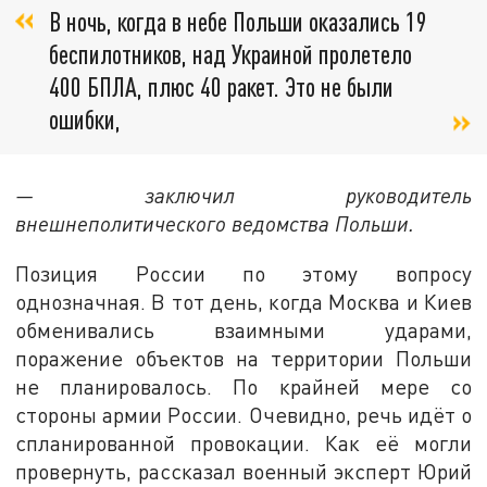
В ночь, когда в небе Польши оказались 19
беспилотников, над Украиной пролетело
400 БПЛА, плюс 40 ракет. Это не были
ошибки,
— заключил руководитель
внешнеполитического ведомства Польши.
Позиция России по этому вопросу
однозначная. В тот день, когда Москва и Киев
обменивались взаимными ударами,
поражение объектов на территории Польши
не планировалось. По крайней мере со
стороны армии России. Очевидно, речь идёт о
спланированной провокации. Как её могли
провернуть, рассказал военный эксперт Юрий