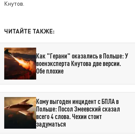
Кнутов.
ЧИТАЙТЕ ТАКЖЕ:
Как "Герани" оказались в Польше: У
военэксперта Кнутова две версии.
Обе плохие
Кому выгоден инцидент с БПЛА в
Польше: Посол Змеевский сказал
всего 4 слова. Чехии стоит
задуматься