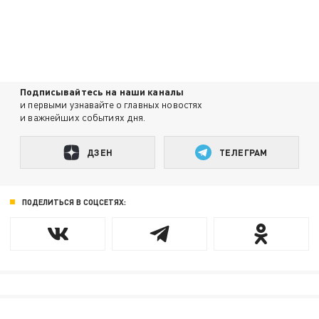
Подписывайтесь на наши каналы
и первыми узнавайте о главных новостях
и важнейших событиях дня.
ДЗЕН
ТЕЛЕГРАМ
ПОДЕЛИТЬСЯ В СОЦСЕТЯХ: