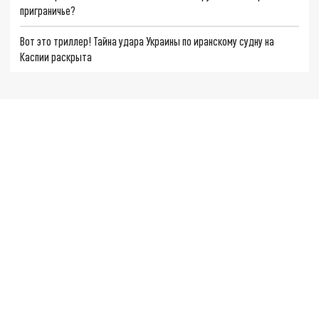
приграничье?
Вот это триллер! Тайна удара Украины по иранскому судну на
Каспии раскрыта