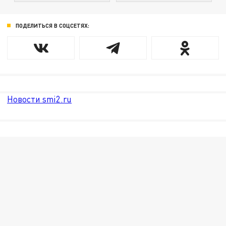
ПОДЕЛИТЬСЯ В СОЦСЕТЯХ:
Новости smi2.ru