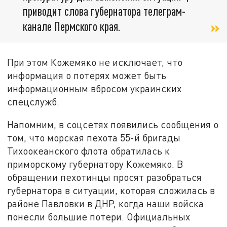
приводит слова губернатора телеграм-
канале Пермского края.
При этом Кожемяко не исключает, что
информация о потерях может быть
информационным вбросом украинских
спецслужб.
Напомним, в соцсетях появились сообщения о
том, что морская пехота 55-й бригады
Тихоокеанского флота обратилась к
приморскому губернатору Кожемяко. В
обращении пехотинцы просят разобраться
губернатора в ситуации, которая сложилась в
районе Павловки в ДНР, когда наши войска
понесли большие потери. Официальных