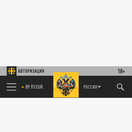
18+
АВТОРИЗАЦИЯ
89.93 EUR
РОССИЯ