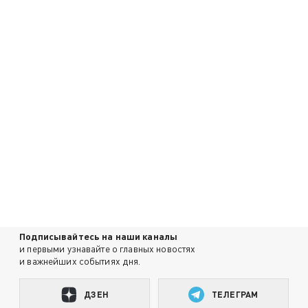
Подписывайтесь на наши каналы
и первыми узнавайте о главных новостях
и важнейших событиях дня.
ДЗЕН
ТЕЛЕГРАМ