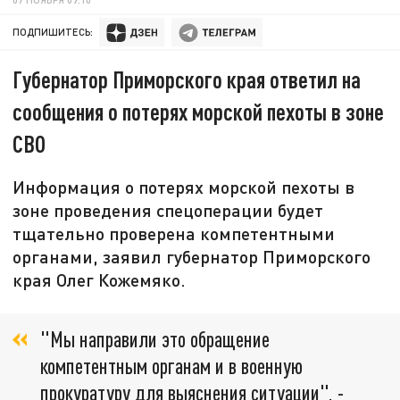
ПОДПИШИТЕСЬ:
Губернатор Приморского края ответил на
сообщения о потерях морской пехоты в зоне
СВО
Информация о потерях морской пехоты в
зоне проведения спецоперации будет
тщательно проверена компетентными
органами, заявил губернатор Приморского
края Олег Кожемяко.
"Мы направили это обращение
компетентным органам и в военную
прокуратуру для выяснения ситуации", -